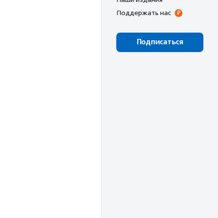
Поддержать нас
Подписаться