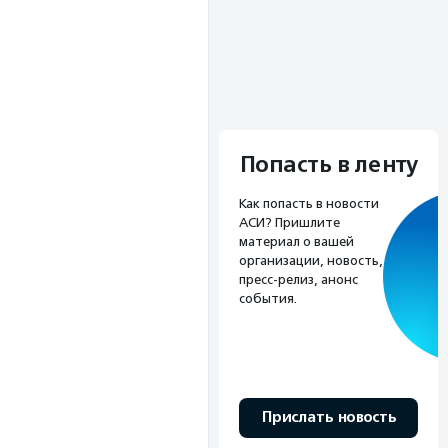
Попасть в ленту
Как попасть в новости
АСИ? Пришлите
материал о вашей
организации, новость,
пресс-релиз, анонс
события.
Прислать новость