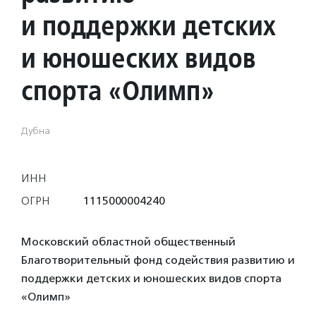
и поддержки детских
и юношеских видов
спорта «Олимп»
Дубна
ИНН
ОГРН
1115000004240
Московский областной общественный
Благотворительный фонд содействия развитию и
поддержки детских и юношеских видов спорта
«Олимп»