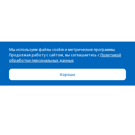
Мы используем файлы cookie и метрические программы.
Продолжая работу с сайтом, вы соглашаетесь с
Политикой
обработки персональных данных
Хорошо