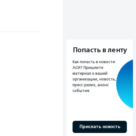
Попасть в ленту
Как попасть в новости
АСИ? Пришлите
материал о вашей
организации, новость,
пресс-релиз, анонс
события.
Прислать новость