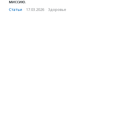
миссию.
Статьи
·
17.03.2026
·
Здоровье