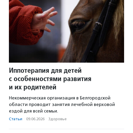
Иппотерапия для детей
с особенностями развития
и их родителей
Некоммерческая организация в Белгородской
области проводит занятия лечебной верховой
ездой для всей семьи.
Статьи
·
09.06.2026
·
Здоровье