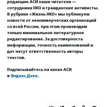
редакцию АСИ наши читатели —
сотрудники НКО и гражданские активисты.
В рубрике «Жизнь НКО» мы публикуем
новости от некоммерческих организаций
со всей России, при этом производим
только минимальное литературное
редактирование. За достоверность
информации, точность наименований и
дат несут ответственность авторы
текстов.
Подписывайтесь на канал АСИ
в
Яндекс.Дзен
.