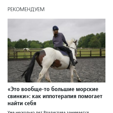
РЕКОМЕНДУЕМ
«Это вообще-то большие морские
свинки»: как иппотерапия помогает
найти себя
Уже несколько лет Владислава занимается