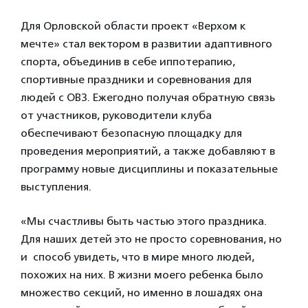
Для Орловской области проект «Верхом к
мечте» стал вектором в развитии адаптивного
спорта, объединив в себе иппотерапию,
спортивные праздники и соревнования для
людей с ОВЗ. Ежегодно получая обратную связь
от участников, руководители клуба
обеспечивают безопасную площадку для
проведения мероприятий, а также добавляют в
программу новые дисциплины и показательные
выступления.
«Мы счастливы быть частью этого праздника.
Для наших детей это не просто соревнования, но
и способ увидеть, что в мире много людей,
похожих на них. В жизни моего ребенка было
множество секций, но именно в лошадях она