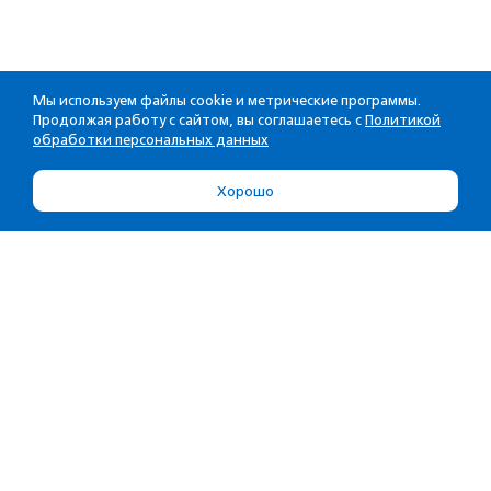
Мы используем файлы cookie и метрические программы.
Продолжая работу с сайтом, вы соглашаетесь с
Политикой
обработки персональных данных
Хорошо