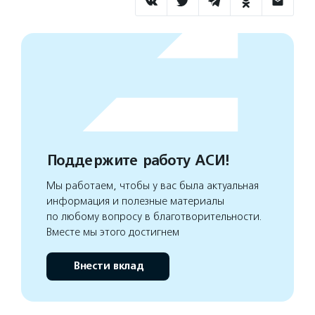
Поддержите работу АСИ!
Мы работаем, чтобы у вас была актуальная
информация и полезные материалы
по любому вопросу в благотворительности.
Вместе мы этого достигнем
Внести вклад