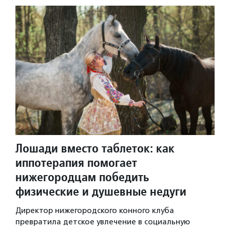
Лошади вместо таблеток: как
иппотерапия помогает
нижегородцам победить
физические и душевные недуги
Директор нижегородского конного клуба
превратила детское увлечение в социальную