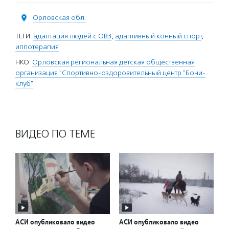
Орловская обл.
ТЕГИ:
адаптация людей с ОВЗ
,
адаптивный конный спорт
,
иппотерапия
НКО:
Орловская региональная детская общественная
организация "Спортивно-оздоровительный центр "Бони-
клуб"
ВИДЕО ПО ТЕМЕ
АСИ опубликовало видео
АСИ опубликовало видео