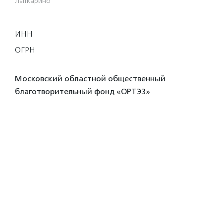
Лыткарино
ИНН
ОГРН
Московский областной общественный
благотворительный фонд «ОРТЭЗ»