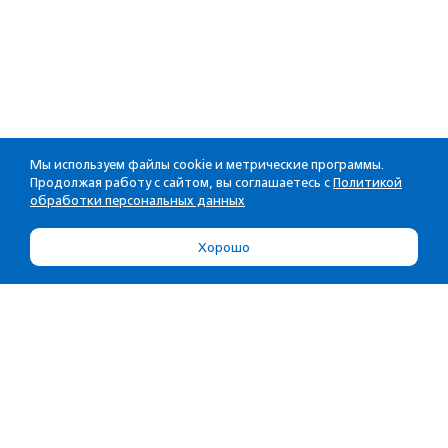
Мы используем файлы cookie и метрические программы.
Продолжая работу с сайтом, вы соглашаетесь с
Политикой
обработки персональных данных
Хорошо