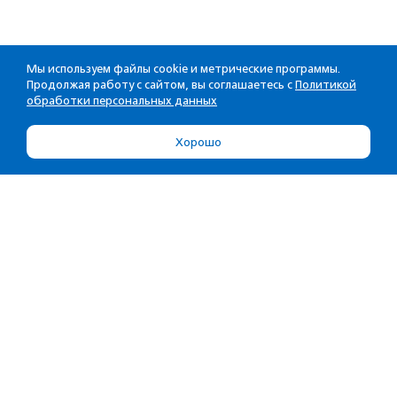
Мы используем файлы cookie и метрические программы.
Продолжая работу с сайтом, вы соглашаетесь с
Политикой
обработки персональных данных
Хорошо