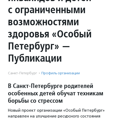
с ограниченными
возможностями
здоровья «Особый
Петербург» —
Публикации
Санкт-Петербург
·
Профиль организации
В Санкт-Петербурге родителей
особенных детей обучат техникам
борьбы со стрессом
Новый проект организации «Особый Петербург»
направлен на улучшение ресурсного состояния