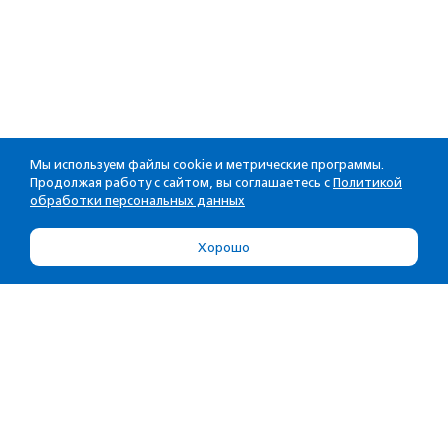
Мы используем файлы cookie и метрические программы.
Продолжая работу с сайтом, вы соглашаетесь с
Политикой
обработки персональных данных
Хорошо