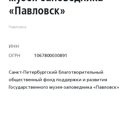
«Павловск»
Павловск
ИНН
ОГРН
1067800030891
Санкт-Петербургский благотворительный
общественный фонд поддержки и развития
Государственного музея-заповедника «Павловск»