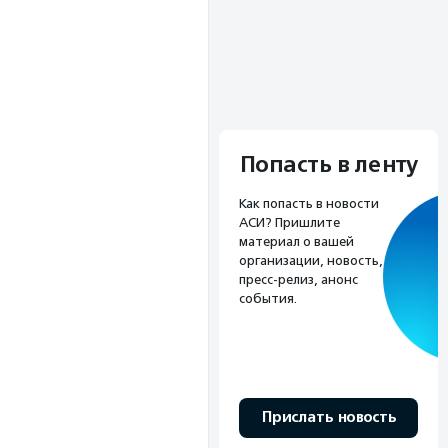
Попасть в ленту
Как попасть в новости
АСИ? Пришлите
материал о вашей
организации, новость,
пресс-релиз, анонс
события.
Прислать новость