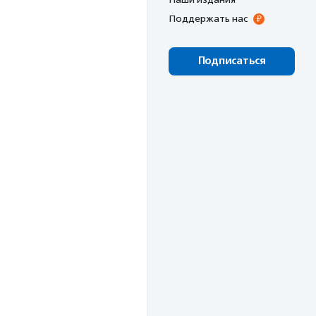
Поддержать нас
Подписаться