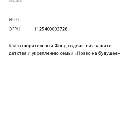
Бердск
ИНН
ОГРН
1125400003728
Благотворительный Фонд содействия защите
детства и укреплению семьи «Право на будущее»