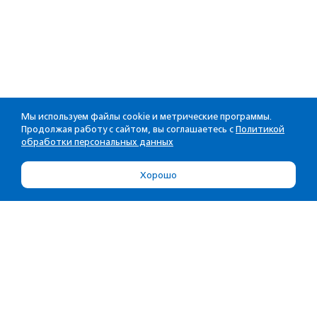
Мы используем файлы cookie и метрические программы.
Продолжая работу с сайтом, вы соглашаетесь с
Политикой
обработки персональных данных
Хорошо