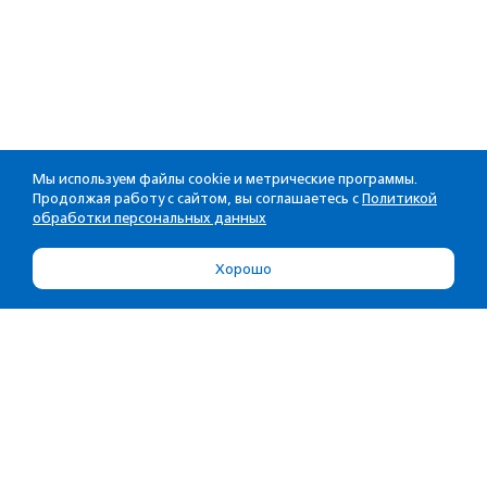
Мы используем файлы cookie и метрические программы.
Продолжая работу с сайтом, вы соглашаетесь с
Политикой
обработки персональных данных
Хорошо