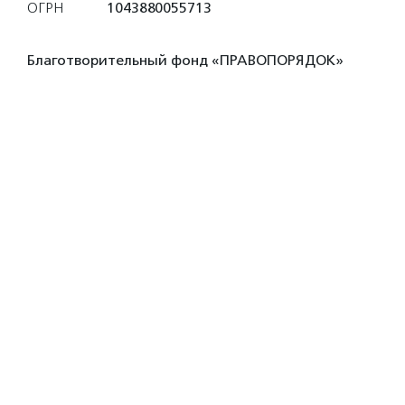
ОГРН
1043880055713
Благотворительный фонд «ПРАВОПОРЯДОК»