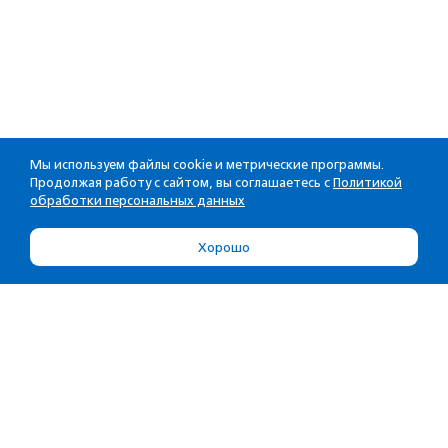
Мы используем файлы cookie и метрические программы.
Продолжая работу с сайтом, вы соглашаетесь с
Политикой
обработки персональных данных
Хорошо