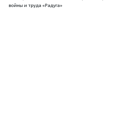
войны и труда «Радуга»