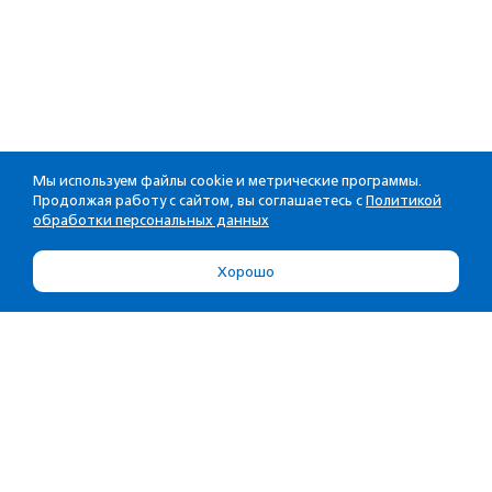
Мы используем файлы cookie и метрические программы.
Продолжая работу с сайтом, вы соглашаетесь с
Политикой
обработки персональных данных
Хорошо