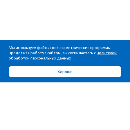
Мы используем файлы cookie и метрические программы.
Продолжая работу с сайтом, вы соглашаетесь с
Политикой
обработки персональных данных
Хорошо