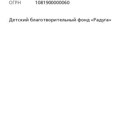
ОГРН
1081900000060
Детский благотворительный фонд «Радуга»