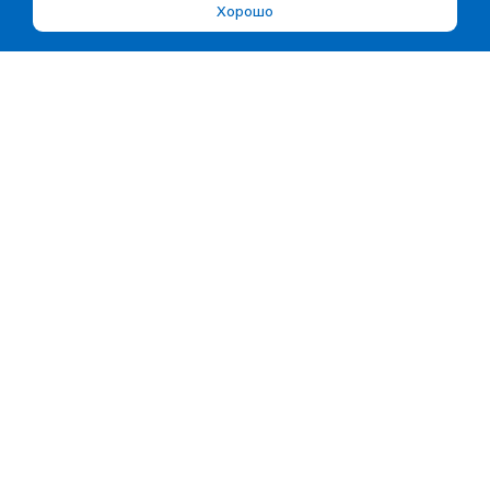
Хорошо