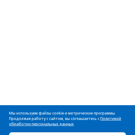
Мы используем файлы cookie и метрические программы.
Продолжая работу с сайтом, вы соглашаетесь с
Политикой
обработки персональных данных