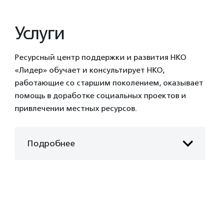
Услуги
Ресурсный центр поддержки и развития НКО
«Лидер» обучает и консультирует НКО,
работающие со старшим поколением, оказывает
помощь в доработке социальных проектов и
привлечении местных ресурсов.
Подробнее