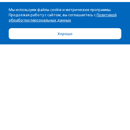
Мы используем файлы cookie и метрические программы.
Продолжая работу с сайтом, вы соглашаетесь с
Политикой
обработки персональных данных
Хорошо