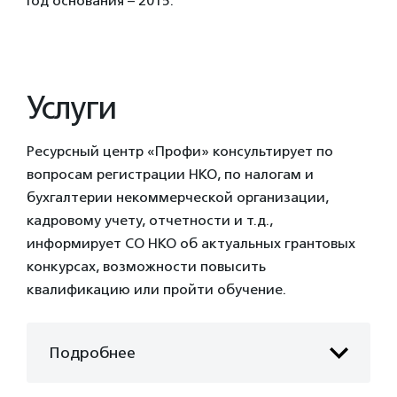
Год основания – 2015.
Услуги
Ресурсный центр «Профи» консультирует по
вопросам регистрации НКО, по налогам и
бухгалтерии некоммерческой организации,
кадровому учету, отчетности и т.д.,
информирует СО НКО об актуальных грантовых
конкурсах, возможности повысить
квалификацию или пройти обучение.
Подробнее