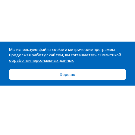
Мы используем файлы cookie и метрические программы.
Продолжая работу с сайтом, вы соглашаетесь с
Политикой
обработки персональных данных
Хорошо