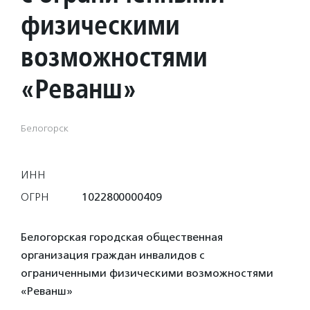
физическими
возможностями
«Реванш»
Белогорск
ИНН
ОГРН
1022800000409
Белогорская городская общественная
организация граждан инвалидов с
ограниченными физическими возможностями
«Реванш»