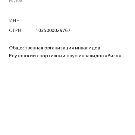
Реутов
ИНН
ОГРН
1035000029767
Общественная организация инвалидов
Реутовский спортивный клуб инвалидов «Риск»