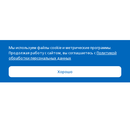
Мы используем файлы cookie и метрические программы.
Продолжая работу с сайтом, вы соглашаетесь с
Политикой
обработки персональных данных
Хорошо