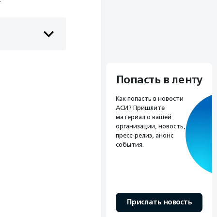
Попасть в ленту
Как попасть в новости
АСИ? Пришлите
материал о вашей
организации, новость,
пресс-релиз, анонс
события.
Прислать новость