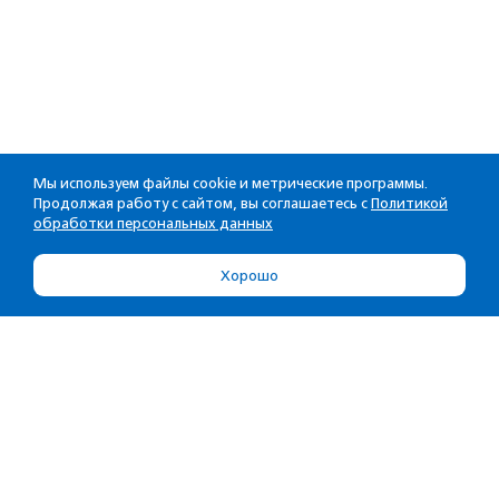
Мы используем файлы cookie и метрические программы.
Продолжая работу с сайтом, вы соглашаетесь с
Политикой
обработки персональных данных
Хорошо