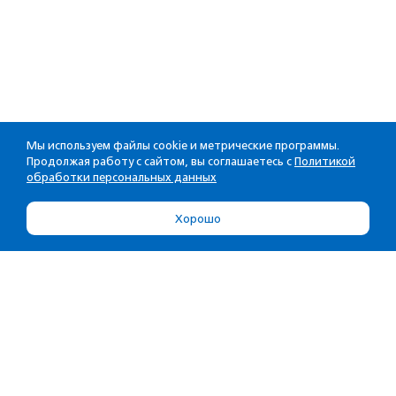
Мы используем файлы cookie и метрические программы.
Продолжая работу с сайтом, вы соглашаетесь с
Политикой
обработки персональных данных
Хорошо