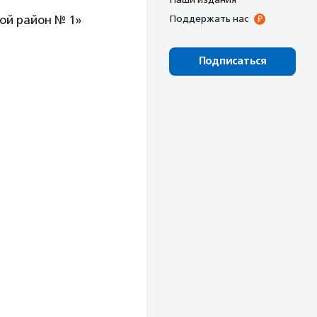
ой район № 1»
Поддержать нас
Подписаться