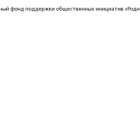
ный фонд поддержки общественных инициатив «Родн