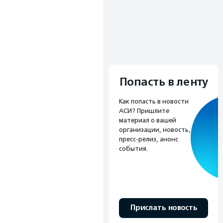
Попасть в ленту
Как попасть в новости
АСИ? Пришлите
материал о вашей
организации, новость,
пресс-релиз, анонс
события.
Прислать новость