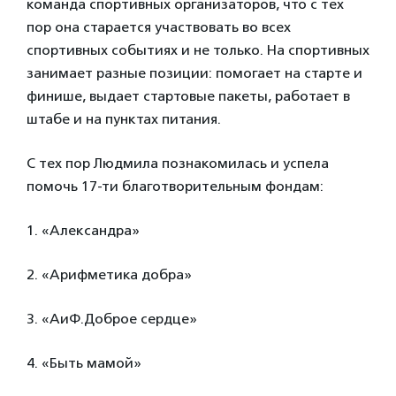
команда спортивных организаторов, что с тех
пор она старается участвовать во всех
спортивных событиях и не только. На спортивных
занимает разные позиции: помогает на старте и
финише, выдает стартовые пакеты, работает в
штабе и на пунктах питания.
С тех пор Людмила познакомилась и успела
помочь 17-ти благотворительным фондам:
1. «Александра»
2. «Арифметика добра»
3. «АиФ.Доброе сердце»
4. «Быть мамой»