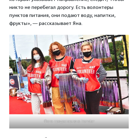
никто не перебегал дорогу. Есть волонтеры
пунктов питания, они подают воду, напитки,
фрукты», — рассказывает Яна.
Фото предоставлено Ironstar