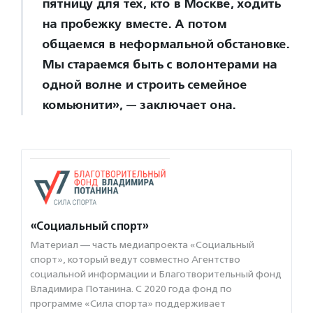
пятницу для тех, кто в Москве, ходить
на пробежку вместе. А потом
общаемся в неформальной обстановке.
Мы стараемся быть с волонтерами на
одной волне и строить семейное
комьюнити», — заключает она.
«Социальный спорт»
Материал — часть медиапроекта «Социальный
спорт», который ведут совместно Агентство
социальной информации и Благотворительный фонд
Владимира Потанина. С 2020 года фонд по
программе «Сила спорта» поддерживает