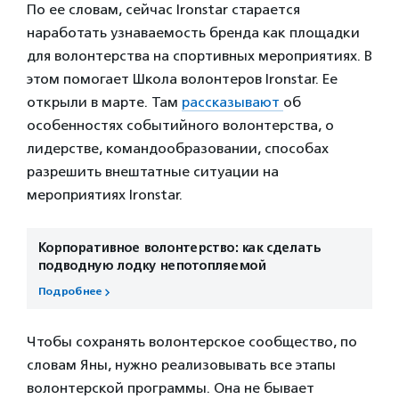
По ее словам, сейчас Ironstar старается
наработать узнаваемость бренда как площадки
для волонтерства на спортивных мероприятиях. В
этом помогает Школа волонтеров Ironstar. Ее
открыли в марте. Там
рассказывают
об
особенностях событийного волонтерства, о
лидерстве, командообразовании, способах
разрешить внештатные ситуации на
мероприятиях Ironstar.
Корпоративное волонтерство: как сделать
подводную лодку непотопляемой
Подробнее
Чтобы сохранять волонтерское сообщество, по
словам Яны, нужно реализовывать все этапы
волонтерской программы. Она не бывает