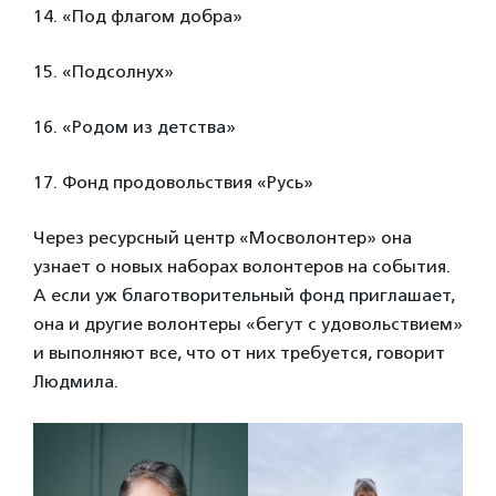
14. «Под флагом добра»
15. «Подсолнух»
16. «Родом из детства»
17. Фонд продовольствия «Русь»
Через ресурсный центр «Мосволонтер» она
узнает о новых наборах волонтеров на события.
А если уж благотворительный фонд приглашает,
она и другие волонтеры «бегут с удовольствием»
и выполняют все, что от них требуется, говорит
Людмила.