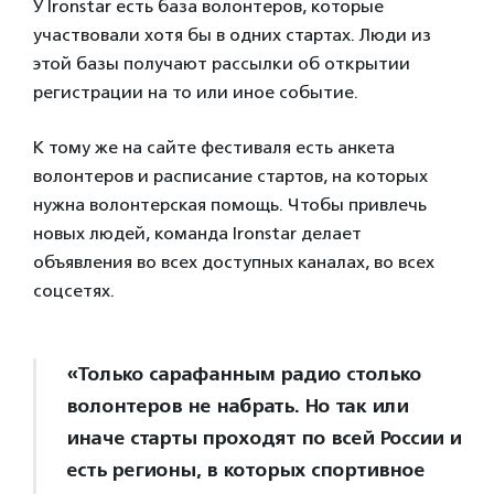
У Ironstar есть база волонтеров, которые
участвовали хотя бы в одних стартах. Люди из
этой базы получают рассылки об открытии
регистрации на то или иное событие.
К тому же на сайте фестиваля есть анкета
волонтеров и расписание стартов, на которых
нужна волонтерская помощь. Чтобы привлечь
новых людей, команда Ironstar делает
объявления во всех доступных каналах, во всех
соцсетях.
«Только сарафанным радио столько
волонтеров не набрать. Но так или
иначе старты проходят по всей России и
есть регионы, в которых спортивное