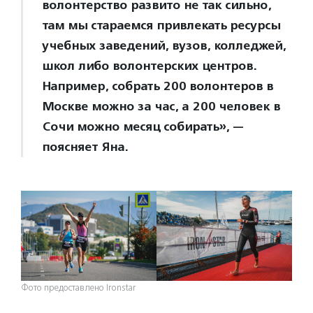
волонтерство развито не так сильно,
там мы стараемся привлекать ресурсы
учебных заведений, вузов, колледжей,
школ либо волонтерских центров.
Например, собрать 200 волонтеров в
Москве можно за час, а 200 человек в
Сочи можно месяц собирать», —
поясняет Яна.
Фото предоставлено Ironstar