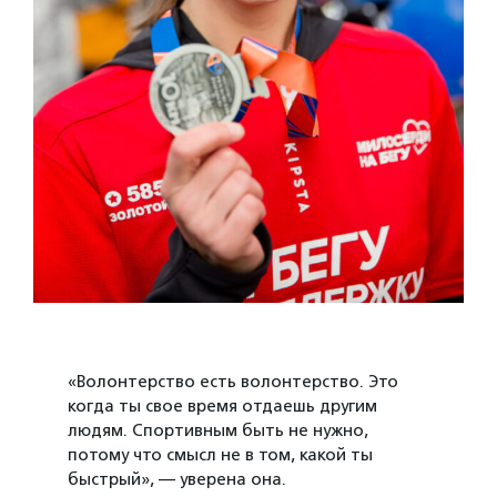
«Волонтерство есть волонтерство. Это
когда ты свое время отдаешь другим
людям. Спортивным быть не нужно,
потому что смысл не в том, какой ты
быстрый», — уверена она.