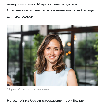
вечернее время. Мария стала ходить в
Сретенский монастырь на евангельские беседы
для молодежи.
Мария. Фото из личного архива
На одной из бесед рассказали про «Белый