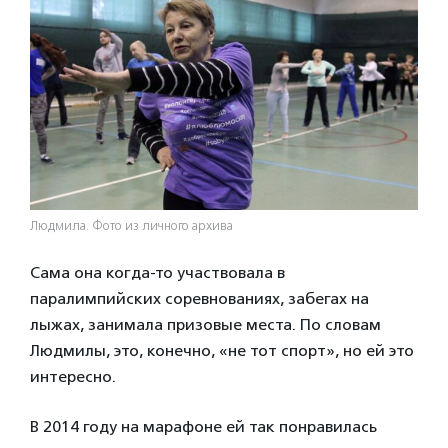
Людмила. Фото из личного архива
Сама она когда-то участвовала в
паралимпийских соревнованиях, забегах на
лыжах, занимала призовые места. По словам
Людмилы, это, конечно, «не тот спорт», но ей это
интересно.
В 2014 году на марафоне ей так понравилась