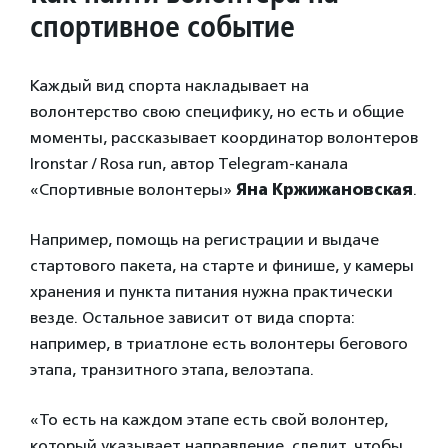
спортивное событие
Каждый вид спорта накладывает на
волонтерство свою специфику, но есть и общие
моменты, рассказывает координатор волонтеров
Ironstar / Rosa run, автор Telegram-канала
«Спортивные волонтеры»
Яна Кржижановская
.
Например, помощь на регистрации и выдаче
стартового пакета, на старте и финише, у камеры
хранения и пункта питания нужна практически
везде. Остальное зависит от вида спорта:
например, в триатлоне есть волонтеры бегового
этапа, транзитного этапа, велоэтапа.
«То есть на каждом этапе есть свой волонтер,
который указывает направление, следит, чтобы