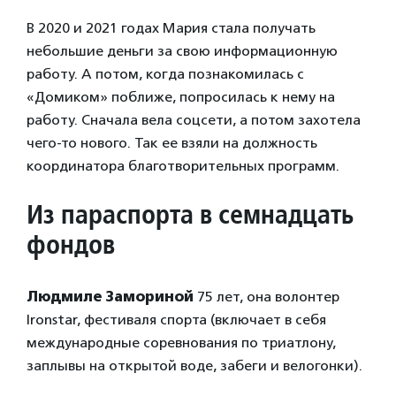
В 2020 и 2021 годах Мария стала получать
небольшие деньги за свою информационную
работу. А потом, когда познакомилась с
«Домиком» поближе, попросилась к нему на
работу. Сначала вела соцсети, а потом захотела
чего-то нового. Так ее взяли на должность
координатора благотворительных программ.
Из параспорта в семнадцать
фондов
Людмиле Замориной
75 лет, она волонтер
Ironstar, фестиваля спорта (включает в себя
международные соревнования по триатлону,
заплывы на открытой воде, забеги и велогонки).