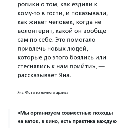
ролики о том, как ездили к
кому-то в гости, и показывали,
как живет человек, когда не
волонтерит, какой он вообще
сам по себе. Это помогало
привлечь новых людей,
которые до этого боялись или
стеснялись к нам прийти», —
рассказывает Яна.
Яна. Фото из личного архива
«Мы организуем совместные походы
на каток, в кино, есть практика каждую