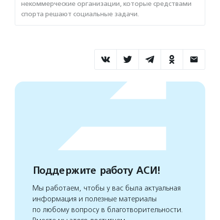
некоммерческие организации, которые средствами
спорта решают социальные задачи.
Поддержите работу АСИ!
Мы работаем, чтобы у вас была актуальная
информация и полезные материалы
по любому вопросу в благотворительности.