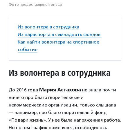
Фото предоставлено Ironstar
Из волонтера в сотрудника
Из параспорта в семнадцать фондов
Как найти волонтера на спортивное
событие
Из волонтера в сотрудника
До 2016 года
Мария Астахова
не знала почти
ничего про благотворительные и
некоммерческие организации, только слышала
— например, про благотворительный фонд
«Подари жизнь». У нее была напряженная работа.
Но потом график поменялся, освободилось