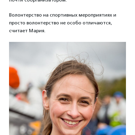
Волонтерство на спортивных мероприятиях и
просто волонтерство не особо отличаются,
считает Мария.