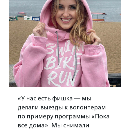
«У нас есть фишка — мы
делали выезды к волонтерам
по примеру программы «Пока
все дома». Мы снимали