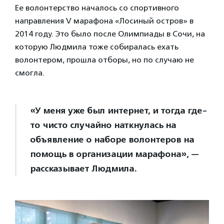
Ее волонтерство началось со спортивного
направления V марафона «Лосиный остров» в
2014 году. Это было после Олимпиады в Сочи, на
которую Людмила тоже собиралась ехать
волонтером, прошла отборы, но по случаю не
смогла.
«У меня уже был интернет, и тогда где-
то чисто случайно наткнулась на
объявление о наборе волонтеров на
помощь в организации марафона», —
рассказывает Людмила.