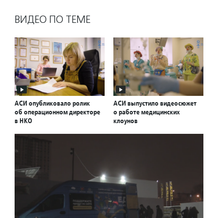
ВИДЕО ПО ТЕМЕ
АСИ опубликовало ролик
АСИ выпустило видеосюжет
об операционном директоре
о работе медицинских
в НКО
клоунов