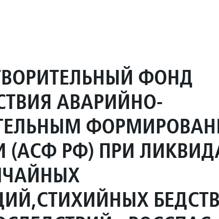
ТВОРИТЕЛЬНЫЙ ФОНД
СТВИЯ АВАРИЙНО-
ТЕЛЬНЫМ ФОРМИРОВА
И (АСФ РФ) ПРИ ЛИКВИ
ЫЧАЙНЫХ
ЦИЙ,СТИХИЙНЫХ БЕДСТ