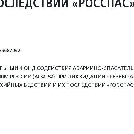
ОСЛЕДСТВИЙ «РОССПАС
39687062
ЕЛЬНЫЙ ФОНД СОДЕЙСТВИЯ АВАРИЙНО-СПАСАТЕЛ
М РОССИИ (АСФ РФ) ПРИ ЛИКВИДАЦИИ ЧРЕЗВЫЧ
ХИЙНЫХ БЕДСТВИЙ И ИХ ПОСЛЕДСТВИЙ «РОССПАС