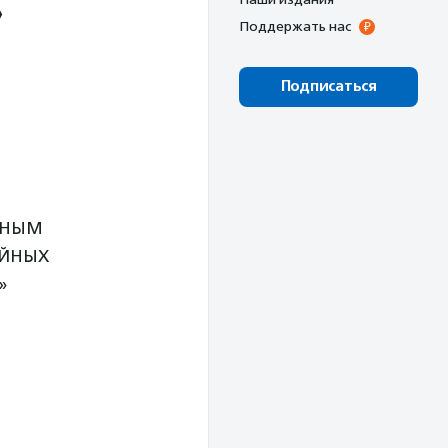
»
Поддержать нас
Подписаться
ЬНЫМ
АЙНЫХ
»