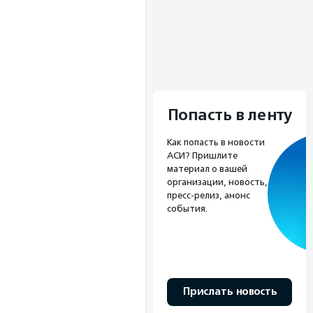
Попасть в ленту
Как попасть в новости
АСИ? Пришлите
материал о вашей
организации, новость,
пресс-релиз, анонс
события.
Прислать новость