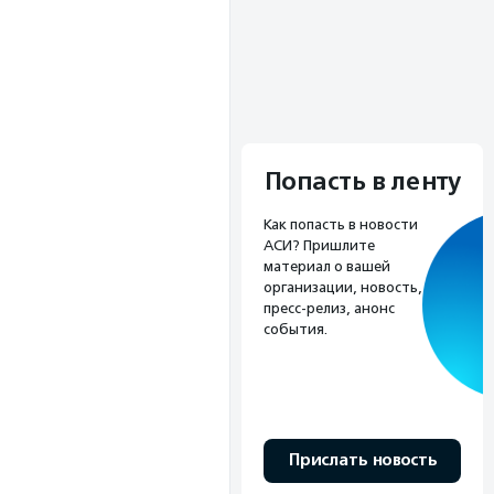
Попасть в ленту
Как попасть в новости
АСИ? Пришлите
материал о вашей
организации, новость,
пресс-релиз, анонс
события.
Прислать новость