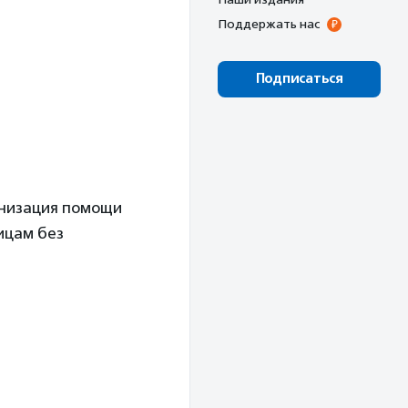
Поддержать нас
Подписаться
анизация помощи
ицам без