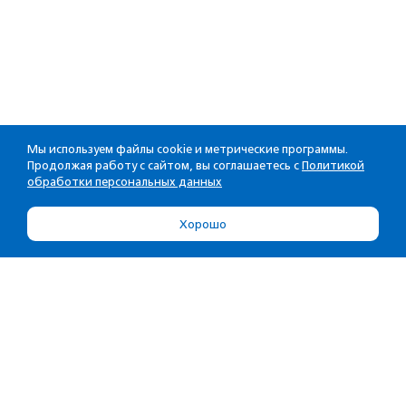
Мы используем файлы cookie и метрические программы.
Продолжая работу с сайтом, вы соглашаетесь с
Политикой
обработки персональных данных
Хорошо