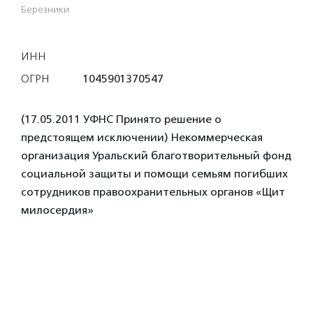
Березники
ИНН
ОГРН
1045901370547
(17.05.2011 УФНС Принято решение о
предстоящем исключении) Некоммерческая
организация Уральский благотворительный фонд
социальной защиты и помощи семьям погибших
сотрудников правоохранительных органов «Щит
милосердия»