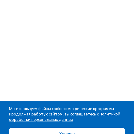
Мы используем файлы cookie и метрические программы.
Продолжая работу с сайтом, вы соглашаетесь с
Политикой
обработки персональных данных
Хорошо