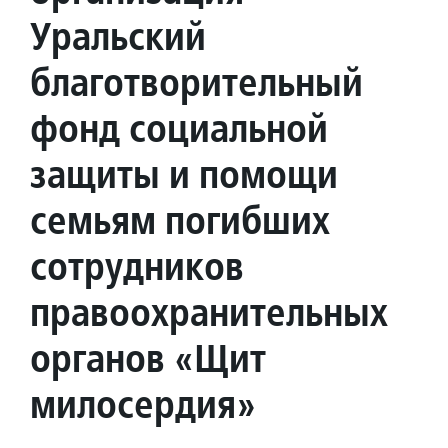
Уральский
благотворительный
фонд социальной
защиты и помощи
семьям погибших
сотрудников
правоохранительных
органов «Щит
милосердия»