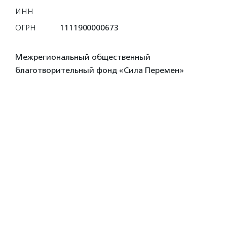
ИНН
ОГРН
1111900000673
Межрегиональный общественный
благотворительный фонд «Сила Перемен»