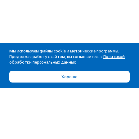
Мы используем файлы cookie и метрические программы.
Продолжая работу с сайтом, вы соглашаетесь с
Политикой
обработки персональных данных
Хорошо