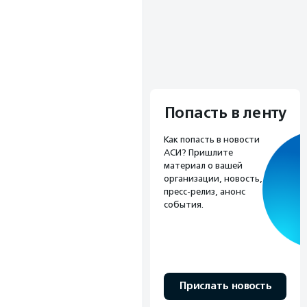
Попасть в ленту
Как попасть в новости
АСИ? Пришлите
материал о вашей
организации, новость,
пресс-релиз, анонс
события.
Прислать новость