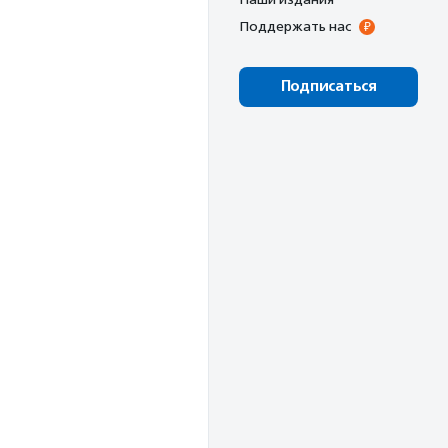
Поддержать нас
Подписаться