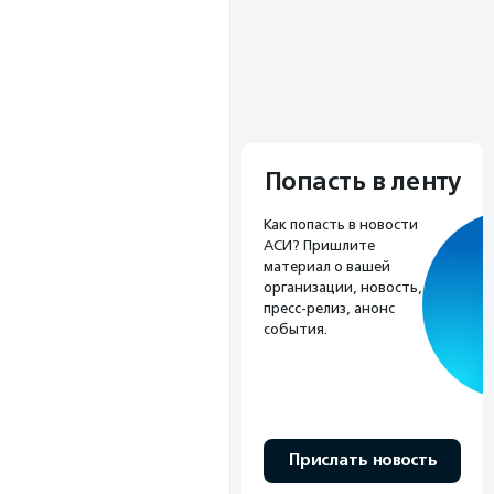
Попасть в ленту
Как попасть в новости
АСИ? Пришлите
материал о вашей
организации, новость,
пресс-релиз, анонс
события.
Прислать новость