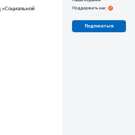
д «Социальной
Поддержать нас
Подписаться