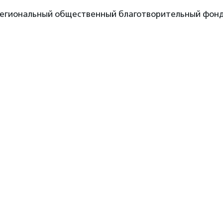
региональный общественный благотворительный фон