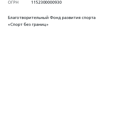
ОГРН
1152300000930
Благотворительный Фонд развития спорта
«Спорт без границ»