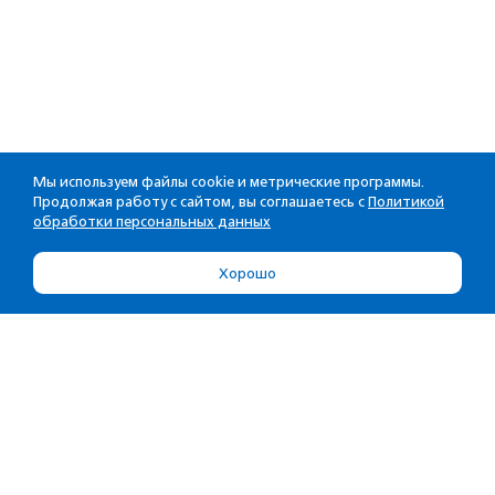
Мы используем файлы cookie и метрические программы.
Продолжая работу с сайтом, вы соглашаетесь с
Политикой
обработки персональных данных
Хорошо