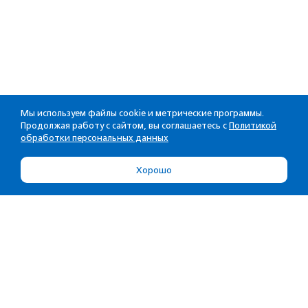
Мы используем файлы cookie и метрические программы.
Продолжая работу с сайтом, вы соглашаетесь с
Политикой
обработки персональных данных
Хорошо