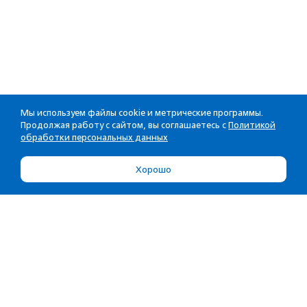
Мы используем файлы cookie и метрические программы.
Продолжая работу с сайтом, вы соглашаетесь с
Политикой
обработки персональных данных
Хорошо