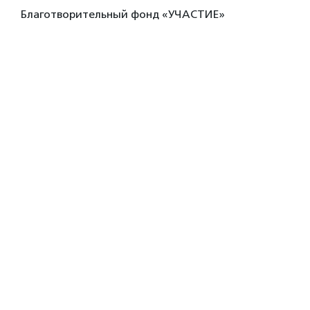
Благотворительный фонд «УЧАСТИЕ»