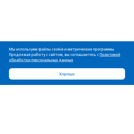
Мы используем файлы cookie и метрические программы.
Продолжая работу с сайтом, вы соглашаетесь с
Политикой
обработки персональных данных
Хорошо