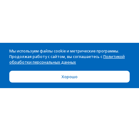
Мы используем файлы cookie и метрические программы.
Продолжая работу с сайтом, вы соглашаетесь с
Политикой
обработки персональных данных
Хорошо