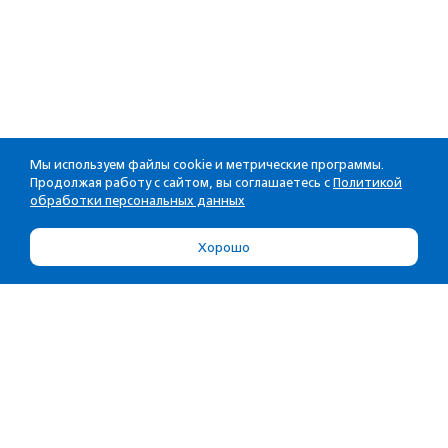
Мы используем файлы cookie и метрические программы.
Продолжая работу с сайтом, вы соглашаетесь с
Политикой
обработки персональных данных
Хорошо