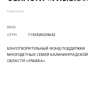
Мамоново
ИНН
ОГРН
1143926029642
БЛАГОТВОРИТЕЛЬНЫЙ ФОНД ПОДДЕРЖКИ
МНОГОДЕТНЫХ СЕМЕЙ КАЛИНИНГРАДСКОЙ
ОБЛАСТИ «УЛЫБКА»