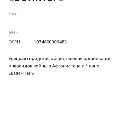
Елец
ИНН
ОГРН
1074800000483
Елецкая городская общественная организация
инвалидов войны в Афганистане и Чечне
«ВОИНТЕР»