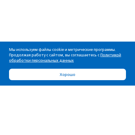
Мы используем файлы cookie и метрические программы.
Продолжая работу с сайтом, вы соглашаетесь с
Политикой
обработки персональных данных
Хорошо