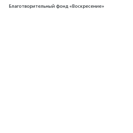
Благотворительный фонд «Воскресение»