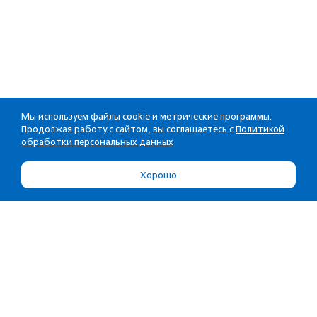
Мы используем файлы cookie и метрические программы.
Продолжая работу с сайтом, вы соглашаетесь с
Политикой
обработки персональных данных
Хорошо