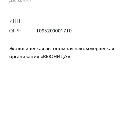
Дзержинск
ИНН
ОГРН
1095200001710
Экологическая автономная некоммерческая
организация «ВЬЮНИЦА»