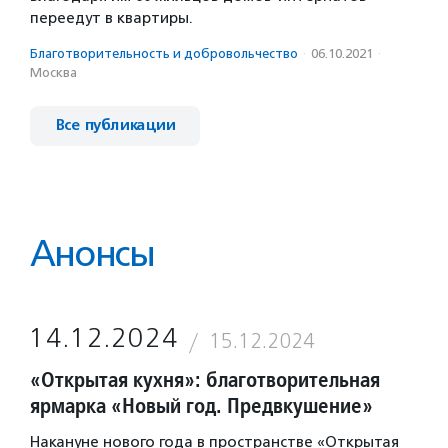
переедут в квартиры.
Благотвори­тель­ность и доброволь­чест­во
·
06.10.2021
·
Москва
Все публикации
Анонсы
14.12.2024
15.12.2024
«Открытая кухня»: благотворительная
ярмарка «Новый год. Предвкушение»
Накануне нового года в пространстве «Открытая