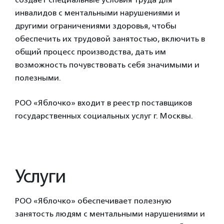
инвалидов с ментальными нарушениями и
другими ограничениями здоровья, чтобы
обеспечить их трудовой занятостью, включить в
общий процесс производства, дать им
возможность почувствовать себя значимыми и
полезными.
РОО «Яблочко» входит в реестр поставщиков
государственных социальных услуг г. Москвы.
Услуги
РОО «Яблочко» обеспечивает полезную
занятость людям с ментальными нарушениями и