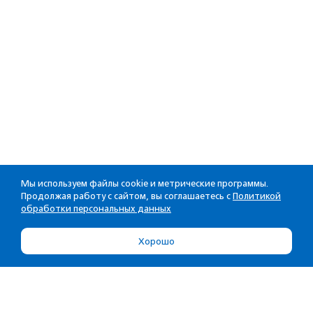
Мы используем файлы cookie и метрические программы.
Продолжая работу с сайтом, вы соглашаетесь с
Политикой
обработки персональных данных
Хорошо