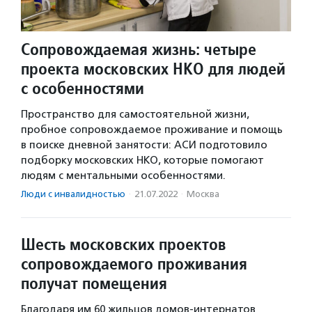
Сопровождаемая жизнь: четыре
проекта московских НКО для людей
с особенностями
Пространство для самостоятельной жизни,
пробное сопровождаемое проживание и помощь
в поиске дневной занятости: АСИ подготовило
подборку московских НКО, которые помогают
людям с ментальными особенностями.
Люди с инвалидностью
·
21.07.2022
·
Москва
Шесть московских проектов
сопровождаемого проживания
получат помещения
Благодаря им 60 жильцов домов-интернатов