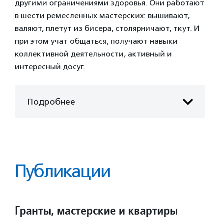
другими ограничениями здоровья. Они работают
в шести ремесленных мастерских: вышивают,
валяют, плетут из бисера, столярничают, ткут. И
при этом учат общаться, получают навыки
коллективной деятельности, активный и
интересный досуг.
Подробнее
Публикации
Гранты, мастерские и квартиры