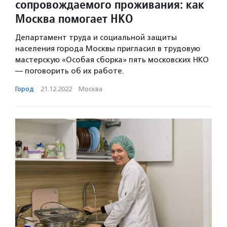
сопровождаемого проживания: как
Москва помогает НКО
Департамент труда и социальной защиты
населения города Москвы пригласил в трудовую
мастерскую «Особая сборка» пять московских НКО
— поговорить об их работе.
Город
·
21.12.2022
·
Москва