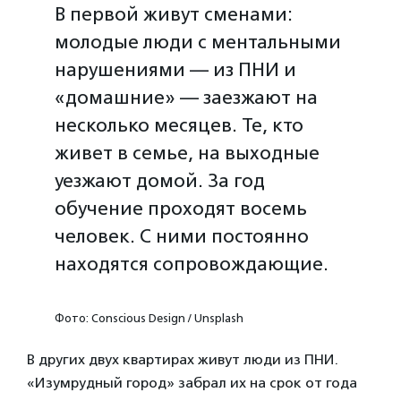
В первой живут сменами:
молодые люди с ментальными
нарушениями — из ПНИ и
«домашние» — заезжают на
несколько месяцев. Те, кто
живет в семье, на выходные
уезжают домой. За год
обучение проходят восемь
человек. С ними постоянно
находятся сопровождающие.
Фото: Conscious Design / Unsplash
В других двух квартирах живут люди из ПНИ.
«Изумрудный город» забрал их на срок от года