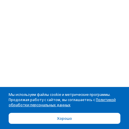
Мы используем файлы cookie и метрические программы.
Продолжая работу с сайтом, вы соглашаетесь с
Политикой
обработки персональных данных
Хорошо