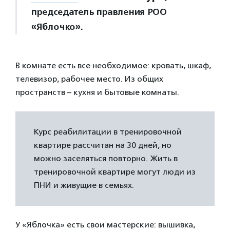
председатель правления РОО
«Яблочко».
В комнате есть все необходимое: кровать, шкаф,
телевизор, рабочее место. Из общих
пространств – кухня и бытовые комнаты.
Курс реабилитации в тренировочной
квартире рассчитан на 30 дней, но
можно заселяться повторно. Жить в
тренировочной квартире могут люди из
ПНИ и живущие в семьях.
У «Яблочка» есть свои мастерские: вышивка,