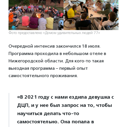
Фото предоставлено «Домом удивительных людей 77»
Очередной интенсив закончился 18 июля.
Программа проходила в небольшом отеле в
Нижегородской области. Для кого-то такая
выездная программа – первый опыт
самостоятельного проживания.
«В 2021 году с нами ездила девушка с
ДЦП, и у нее был запрос на то, чтобы
научиться делать что-то
самостоятельно. Она попала в