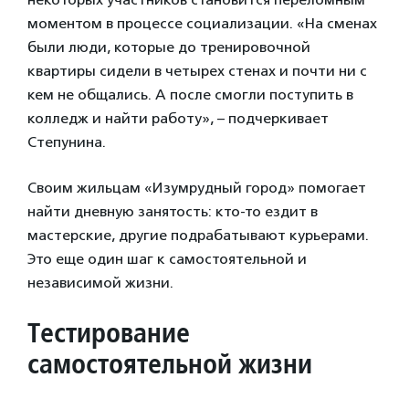
моментом в процессе социализации. «На сменах
были люди, которые до тренировочной
квартиры сидели в четырех стенах и почти ни с
кем не общались. А после смогли поступить в
колледж и найти работу», – подчеркивает
Степунина.
Своим жильцам «Изумрудный город» помогает
найти дневную занятость: кто-то ездит в
мастерские, другие подрабатывают курьерами.
Это еще один шаг к самостоятельной и
независимой жизни.
Тестирование
самостоятельной жизни