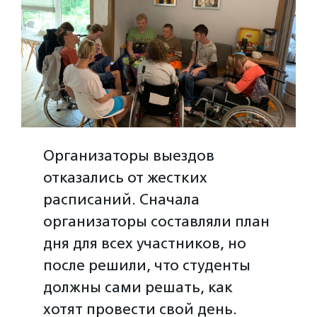
Организаторы выездов
отказались от жестких
расписаний. Сначала
организаторы составляли план
дня для всех участников, но
после решили, что студенты
должны сами решать, как
хотят провести свой день.