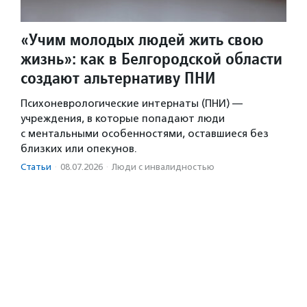
«Учим молодых людей жить свою
жизнь»: как в Белгородской области
создают альтернативу ПНИ
Психоневрологические интернаты (ПНИ) —
учреждения, в которые попадают люди
с ментальными особенностями, оставшиеся без
близких или опекунов.
Статьи
·
08.07.2026
·
Люди с инвалидностью