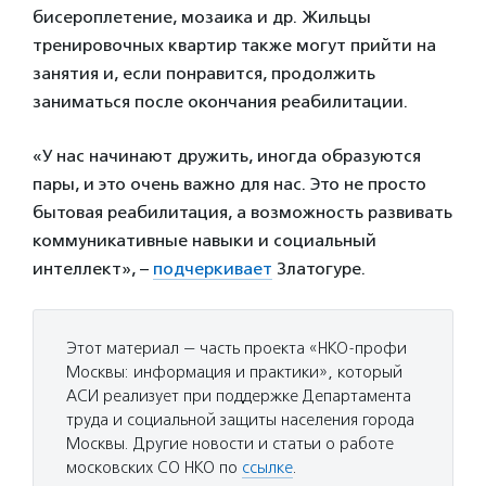
бисероплетение, мозаика и др. Жильцы
тренировочных квартир также могут прийти на
занятия и, если понравится, продолжить
заниматься после окончания реабилитации.
«У нас начинают дружить, иногда образуются
пары, и это очень важно для нас. Это не просто
бытовая реабилитация, а возможность развивать
коммуникативные навыки и социальный
интеллект», –
подчеркивает
Златогуре.
Этот материал — часть проекта «НКО-профи
Москвы: информация и практики», который
АСИ реализует при поддержке Департамента
труда и социальной защиты населения города
Москвы. Другие новости и статьи о работе
московских СО НКО по
ссылке
.