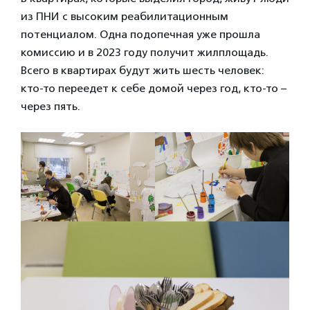
из ПНИ с высоким реабилитационным
потенциалом. Одна подопечная уже прошла
комиссию и в 2023 году получит жилплощадь.
Всего в квартирах будут жить шесть человек:
кто-то переедет к себе домой через год, кто-то –
через пять.