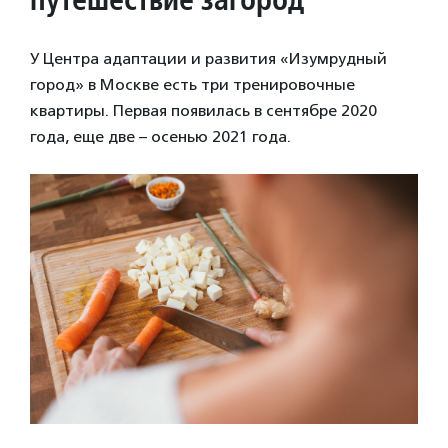
У Центра адаптации и развития «Изумрудный
город» в Москве есть три тренировочные
квартиры. Первая появилась в сентябре 2020
года, еще две – осенью 2021 года.