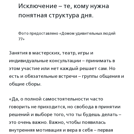
Исключение – те, кому нужна
понятная структура дня.
Фото предоставлено «Домом удивительных людей
77»
Занятия в мастерских, театр, игры и
индивидуальные консультации – принимать в
этом участие или нет каждый решает сам. Но
есть и обязательные встречи – группы общения и
общие сборы.
«Да, о полной самостоятельности часто
говорить не приходится, но свобода в принятии
решений и выборе того, что ты будешь делать –
это очень важно. Важно, чтобы появилась
внутренняя мотивация и вера в себя – первая