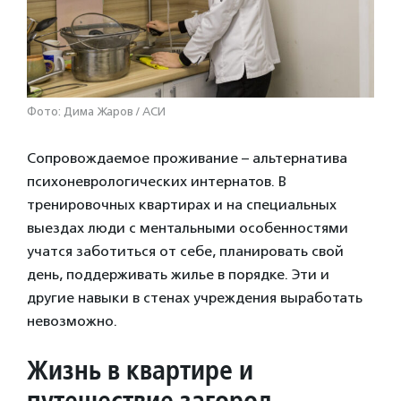
Фото: Дима Жаров / АСИ
Сопровождаемое проживание – альтернатива
психоневрологических интернатов. В
тренировочных квартирах и на специальных
выездах люди с ментальными особенностями
учатся заботиться от себе, планировать свой
день, поддерживать жилье в порядке. Эти и
другие навыки в стенах учреждения выработать
невозможно.
Жизнь в квартире и
путешествие загород