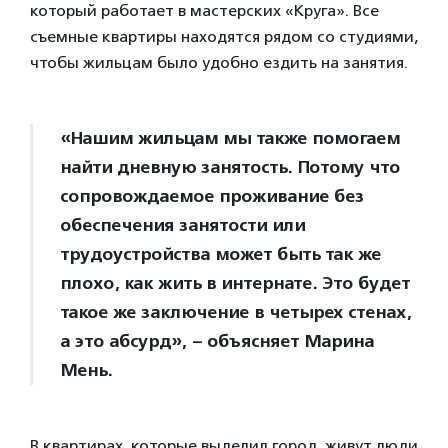
который работает в мастерских «Круга». Все
съемные квартиры находятся рядом со студиями,
чтобы жильцам было удобно ездить на занятия.
«Нашим жильцам мы также помогаем
найти дневную занятость. Потому что
сопровождаемое проживание без
обеспечения занятости или
трудоустройства может быть так же
плохо, как жить в интернате. Это будет
такое же заключение в четырех стенах,
а это абсурд», – объясняет Марина
Мень.
В квартирах, которые выделил город, живут люди