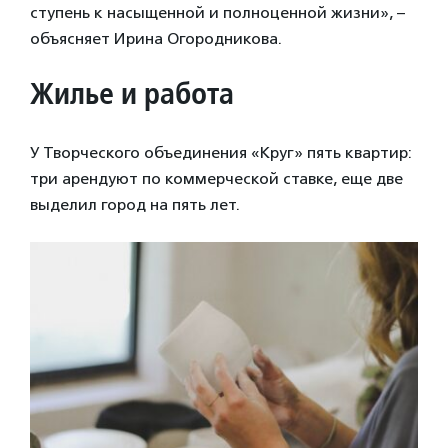
ступень к насыщенной и полноценной жизни», –
объясняет Ирина Огородникова.
Жилье и работа
У Творческого объединения «Круг» пять квартир:
три арендуют по коммерческой ставке, еще две
выделил город на пять лет.