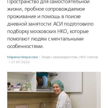
Пространство для самостоятельной
жизни, пробное сопровождаемое
проживание и помощь в поиске
дневной занятости: АСИ подготовило
подборку московских НКО, которые
помогают людям с ментальными
особенностями.
Марина Некрасова
·
Люди с инвалидностью
,
НКО-сектор
·
21.07.2022