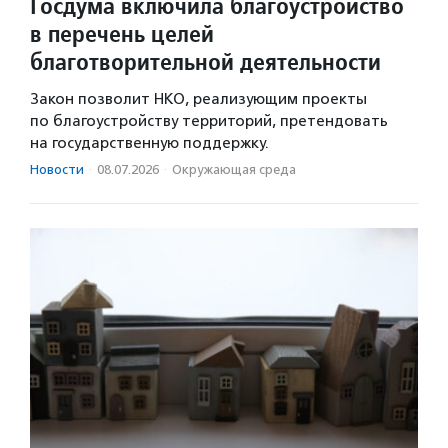
Госдума включила благоустройство
в перечень целей
благотворительной деятельности
Закон позволит НКО, реализующим проекты
по благоустройству территорий, претендовать
на государственную поддержку.
Новости
·
08.07.2026
·
Окружающая среда