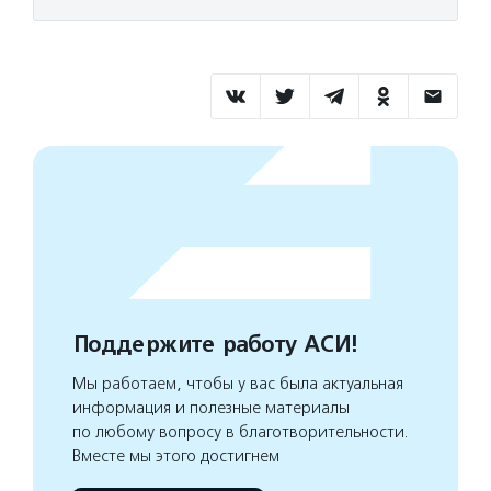
Поддержите работу АСИ!
Мы работаем, чтобы у вас была актуальная
информация и полезные материалы
по любому вопросу в благотворительности.
Вместе мы этого достигнем