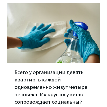
Всего у организации девять
квартир, в каждой
одновременно живут четыре
человека. Их круглосуточно
сопровождает социальный