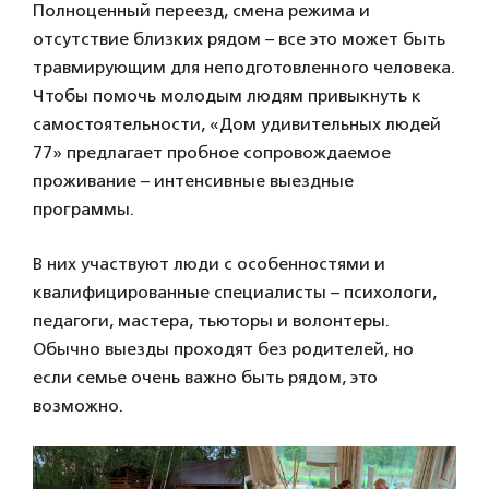
Полноценный переезд, смена режима и
отсутствие близких рядом – все это может быть
травмирующим для неподготовленного человека.
Чтобы помочь молодым людям привыкнуть к
самостоятельности, «Дом удивительных людей
77» предлагает пробное сопровождаемое
проживание – интенсивные выездные
программы.
В них участвуют люди с особенностями и
квалифицированные специалисты – психологи,
педагоги, мастера, тьюторы и волонтеры.
Обычно выезды проходят без родителей, но
если семье очень важно быть рядом, это
возможно.