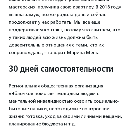
мастерских, получила свою квартиру. В 2018 году
вышла замуж, позже родила дочь и сейчас
продолжает у нас работать. Мы все еще
поддерживаем контакт, потому что считаем, что
у таких людей всю жизнь должны быть
доверительные отношения с теми, кто их
сопровождал», – говорит Марина Мень.
30 дней самостоятельности
Региональная общественная организация
«Яблочко» помогает молодым людям с
ментальной инвалидностью освоить социально-
бытовые навыки, необходимые во взрослой
жизни: готовка, уход за своими личными вещами,
планирование бюджета и т.д.