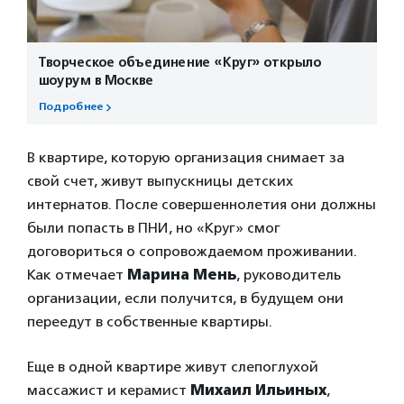
Творческое объединение «Круг» открыло
шоурум в Москве
Подробнее
В квартире, которую организация снимает за
свой счет, живут выпускницы детских
интернатов. После совершеннолетия они должны
были попасть в ПНИ, но «Круг» смог
договориться о сопровождаемом проживании.
Как отмечает
Марина Мень
, руководитель
организации, если получится, в будущем они
переедут в собственные квартиры.
Еще в одной квартире живут слепоглухой
массажист и керамист
Михаил Ильиных
,