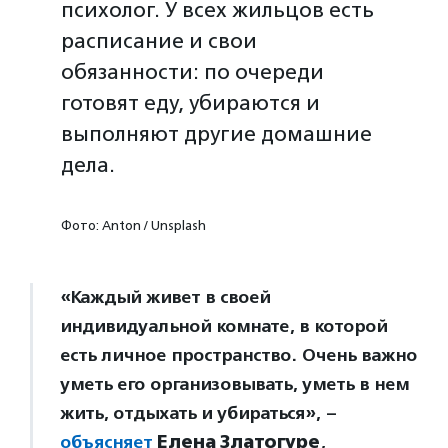
психолог. У всех жильцов есть
расписание и свои
обязанности: по очереди
готовят еду, убираются и
выполняют другие домашние
дела.
Фото: Anton / Unsplash
«Каждый живет в своей
индивидуальной комнате, в которой
есть личное пространство. Очень важно
уметь его организовывать, уметь в нем
жить, отдыхать и убираться», –
объясняет
Елена Златогуре
,