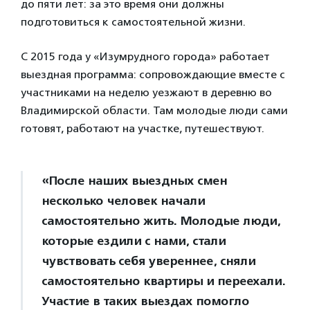
до пяти лет: за это время они должны
подготовиться к самостоятельной жизни.
С 2015 года у «Изумрудного города» работает
выездная программа: сопровождающие вместе с
участниками на неделю уезжают в деревню во
Владимирской области. Там молодые люди сами
готовят, работают на участке, путешествуют.
«После наших выездных смен
несколько человек начали
самостоятельно жить. Молодые люди,
которые ездили с нами, стали
чувствовать себя увереннее, сняли
самостоятельно квартиры и переехали.
Участие в таких выездах помогло