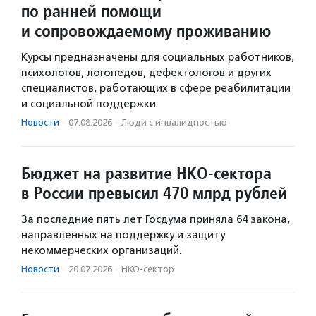
по ранней помощи
и сопровождаемому проживанию
Курсы предназначены для социальных работников,
психологов, логопедов, дефектологов и других
специалистов, работающих в сфере реабилитации
и социальной поддержки.
Новости
·
07.08.2026
·
Люди с инвалидностью
Бюджет на развитие НКО-сектора
в России превысил 470 млрд рублей
За последние пять лет Госдума приняла 64 закона,
направленных на поддержку и защиту
некоммерческих организаций.
Новости
·
20.07.2026
·
НКО-сектор