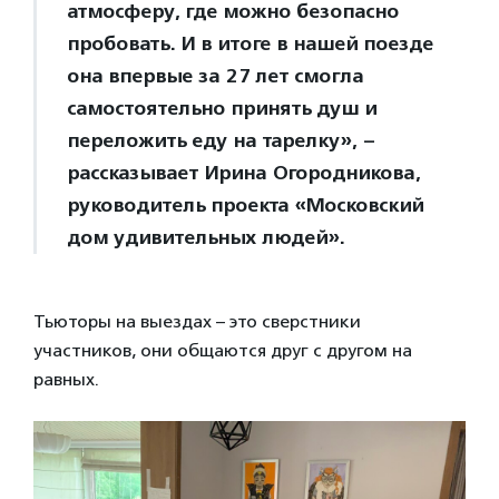
атмосферу, где можно безопасно
пробовать. И в итоге в нашей поезде
она впервые за 27 лет смогла
самостоятельно принять душ и
переложить еду на тарелку», –
рассказывает Ирина Огородникова,
руководитель проекта «Московский
дом удивительных людей».
Тьюторы на выездах – это сверстники
участников, они общаются друг с другом на
равных.