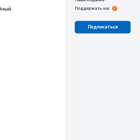
Юный
Поддержать нас
Подписаться