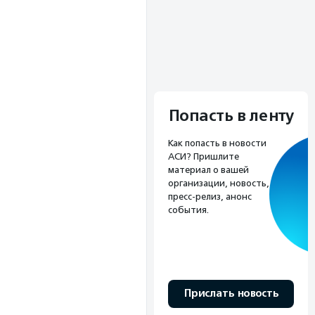
Попасть в ленту
Как попасть в новости
АСИ? Пришлите
материал о вашей
организации, новость,
пресс-релиз, анонс
события.
Прислать новость