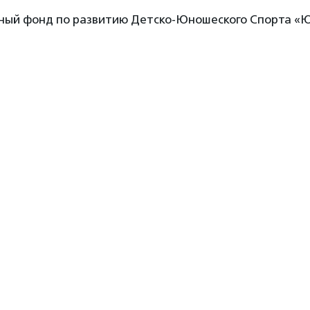
ный фонд по развитию Детско-Юношеского Спорта «