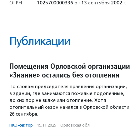
ОГРН
1025700000336 от 13 сентября 2002 г.
Публикации
Помещения Орловской организации
«Знание» остались без отопления
По словам председателя правления организации,
в здании, где занимаются пожилые подопечные,
до сих пор не включили отопление. Хотя
отопительный сезон начался в Орловской области
26 сентября.
НКО-сектор
·
19.11.2025
·
Орловская обл.