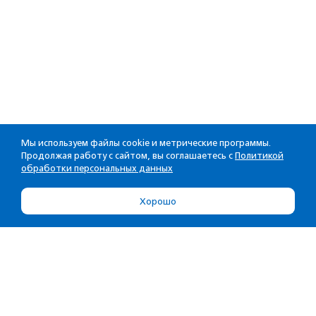
Мы используем файлы cookie и метрические программы.
Продолжая работу с сайтом, вы соглашаетесь с
Политикой
обработки персональных данных
Хорошо