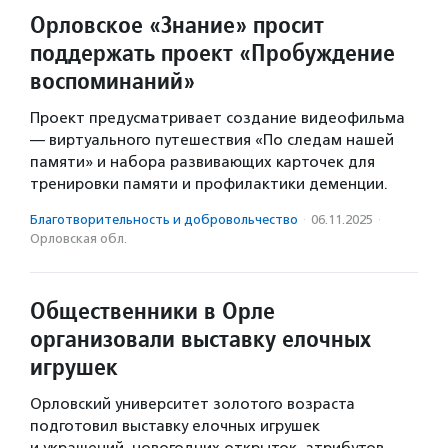
Орловское «Знание» просит
поддержать проект «Пробуждение
воспоминаний»
Проект предусматривает создание видеофильма
— виртуального путешествия «По следам нашей
памяти» и набора развивающих карточек для
тренировки памяти и профилактики деменции.
Благотвори­тель­ность и доброволь­чест­во
·
06.11.2025
·
Орловская обл.
Общественники в Орле
организовали выставку елочных
игрушек
Орловский университет золотого возраста
подготовил выставку елочных игрушек