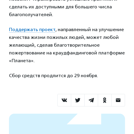
сделать их доступными для большего числа
благополучателей.
Поддержать проект
, направленный на улучшение
качества жизни пожилых людей, может любой
желающий, сделав благотворительное
пожертвование на краудфандинговой платформе
«Планета».
Сбор средств продлится до 29 ноября.