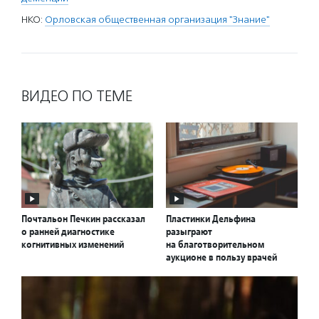
НКО:
Орловская общественная организация "Знание"
ВИДЕО ПО ТЕМЕ
Почтальон Печкин рассказал
Пластинки Дельфина
о ранней диагностике
разыграют
когнитивных изменений
на благотворительном
аукционе в пользу врачей