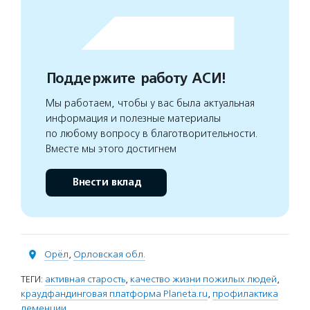
Поддержите работу АСИ!
Мы работаем, чтобы у вас была актуальная
информация и полезные материалы
по любому вопросу в благотворительности.
Вместе мы этого достигнем
Внести вклад
Орёл
,
Орловская обл.
ТЕГИ:
активная старость
,
качество жизни пожилых людей
,
краудфандинговая платформа Planeta.ru
,
профилактика
деменции