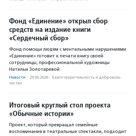
Фонд «Единение» открыл сбор
средств на издание книги
«Сердечный сбор»
Фонд помощи людям с ментальными нарушениями
«Единение» готовит к печати книгу своей
сотрудницы, профессиональной художницы
Натальи Золотаревой.
Новости
·
29.06.2026
·
Благотвори­тель­ность и доброволь­
чест­во
Итоговый круглый стол проекта
«Обычные истории»
Проект, который превращал семейные
воспоминания в театральные спектакли, подходит