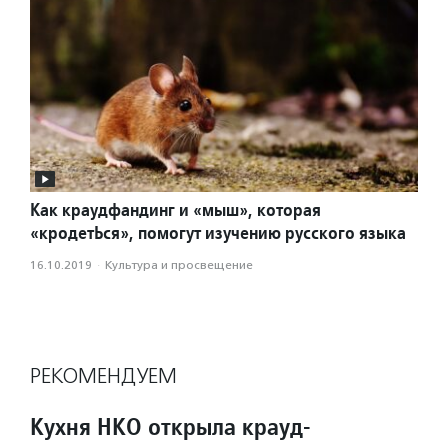
Как краудфандинг и «мыш», которая
«кродетЬся», помогут изучению русского языка
16.10.2019
·
Культура и просвещение
РЕКОМЕНДУЕМ
Кухня НКО открыла крауд-