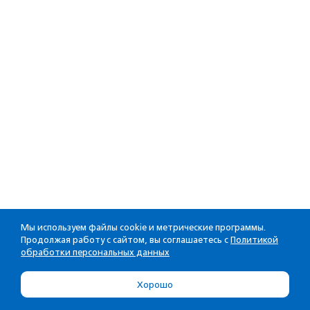
Мы используем файлы cookie и метрические программы.
Продолжая работу с сайтом, вы соглашаетесь с
Политикой
обработки персональных данных
Хорошо