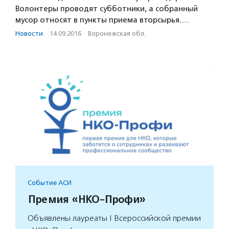
Волонтеры проводят субботники, а собранный
мусор относят в пункты приема вторсырья.…
Новости
·
14.09.2016
·
Воронежская обл.
Событие АСИ
Премия «НКО-Профи»
Объявлены лауреаты I Всероссийской премии