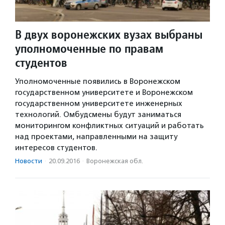
В двух воронежских вузах выбраны
уполномоченные по правам
студентов
Уполномоченные появились в Воронежском
государственном университете и Воронежском
государственном университете инженерных
технологий. Омбудсмены будут заниматься
мониторингом конфликтных ситуаций и работать
над проектами, направленными на защиту
интересов студентов.
Новости
·
20.09.2016
·
Воронежская обл.