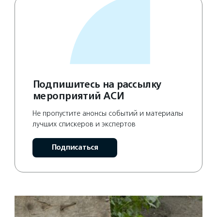
Подпишитесь на рассылку
мероприятий АСИ
Не пропустите анонсы событий и материалы
лучших спискеров и экспертов
Подписаться