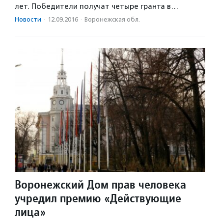
лет. Победители получат четыре гранта в…
Новости
·
12.09.2016
·
Воронежская обл.
Воронежский Дом прав человека
учредил премию «Действующие
лица»