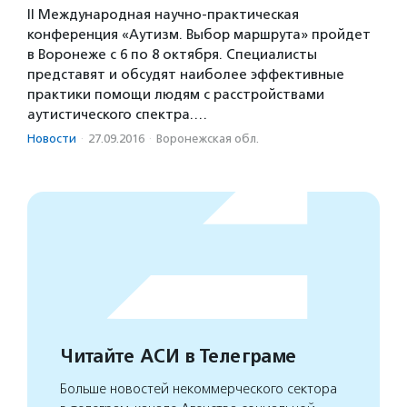
II Международная научно-практическая
конференция «Аутизм. Выбор маршрута» пройдет
в Воронеже с 6 по 8 октября. Специалисты
представят и обсудят наиболее эффективные
практики помощи людям с расстройствами
аутистического спектра.…
Новости
·
27.09.2016
·
Воронежская обл.
Читайте АСИ в Телеграме
Больше новостей некоммерческого сектора