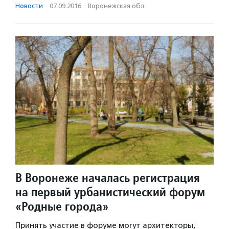
Новости
·
07.09.2016
·
Воронежская обл.
В Воронеже началась регистрация
на первый урбанистический форум
«Родные города»
Принять участие в форуме могут архитекторы,