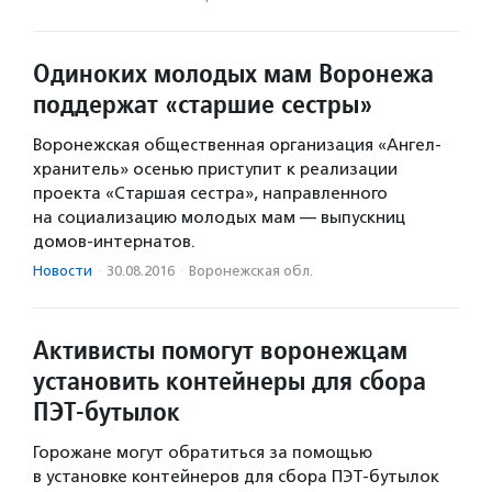
Одиноких молодых мам Воронежа
поддержат «старшие сестры»
Воронежская общественная организация «Ангел-
хранитель» осенью приступит к реализации
проекта «Старшая сестра», направленного
на социализацию молодых мам — выпускниц
домов-интернатов.
Новости
·
30.08.2016
·
Воронежская обл.
Активисты помогут воронежцам
установить контейнеры для сбора
ПЭТ-бутылок
Горожане могут обратиться за помощью
в установке контейнеров для сбора ПЭТ-бутылок