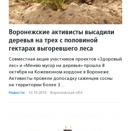
Воронежские активисты высадили
деревья на трех с половиной
гектарах выгоревшего леса
Совместная акция участников проектов «Здоровый
лес» и «Меняю мусор на деревья» прошла 8
октября на Кожевенном кордоне в Воронеже.
Активисты провели допосадку саженцев сосны
на территории более 3…
Новости
·
10.10.2016
·
Воронежская обл.