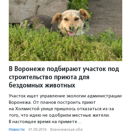
В Воронеже подбирают участок под
строительство приюта для
бездомных животных
Участок ищет управление экологии администрации
Воронежа. От планов построить приют
на Холмистой улице пришлось отказаться из-за
того, что идею не одобрили местные жители.
В настоящее время на примете…
Новости
·
01.09.2016
·
Воронежская обл.