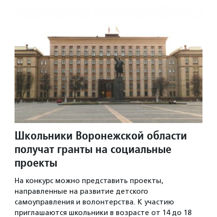
Школьники Воронежской области
получат гранты на социальные
проекты
На конкурс можно представить проекты,
направленные на развитие детского
самоуправления и волонтерства. К участию
приглашаются школьники в возрасте от 14 до 18