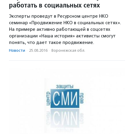
работать в социальных сетях
Эксперты проведут в Ресурсном центре НКО
семинар «Продвижение НКО в социальных сетях».
На примере активно работающей в соцсетях
организации «Наша история» активисты смогут
понять, что дает такое продвижение.
Новости
·
25.08.2016
·
Воронежская обл.