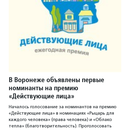
В Воронеже объявлены первые
номинанты на премию
«Действующие лица»
Началось голосование за номинантов на премию
«Действующие лица» в номинациях «Рыцарь для
каждого человека» (права человека) и «Облако
тепла» (благотворительность). Проголосовать