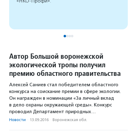
«НКО-Профи».
Автор Большой воронежской
экологической тропы получил
премию областного правительства
Алексей Саниев стал победителем областного
конкурса на соискание премии в сфере экологии.
Он награжден в номинации «За личный вклад
в дело охраны окружающей среды». Конкурс
проводил Департамент природных…
Новости
·
13.09.2016
·
Воронежская обл.