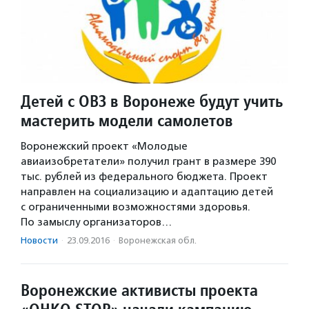
Детей с ОВЗ в Воронеже будут учить
мастерить модели самолетов
Воронежский проект «Молодые
авиаизобретатели» получил грант в размере 390
тыс. рублей из федерального бюджета. Проект
направлен на социализацию и адаптацию детей
с ограниченными возможностями здоровья.
По замыслу организаторов…
Новости
·
23.09.2016
·
Воронежская обл.
Воронежские активисты проекта