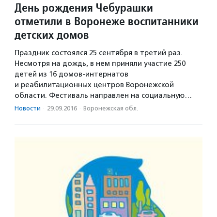
День рождения Чебурашки
отметили в Воронеже воспитанники
детских домов
Праздник состоялся 25 сентября в третий раз.
Несмотря на дождь, в нем приняли участие 250
детей из 16 домов-интернатов
и реабилитационных центров Воронежской
области. Фестиваль направлен на социальную…
Новости
·
29.09.2016
·
Воронежская обл.