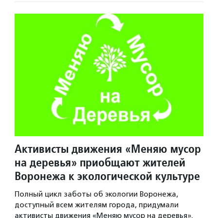
Активисты движения «Меняю мусор
на деревья» приобщают жителей
Воронежа к экологической культуре
Полный цикл заботы об экологии Воронежа,
доступный всем жителям города, придумали
активисты движения «Меняю мусор на деревья».