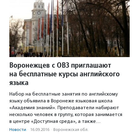
Воронежцев с ОВЗ приглашают
на бесплатные курсы английского
языка
Набор на бесплатные занятия по английскому
языку объявила в Воронеже языковая школа
«Академия знаний». Преподаватели набирают
несколько человек в группу, которая занимается
в центре «Доступная среда», а также…
Новости
·
16.09.2016
·
Воронежская обл.