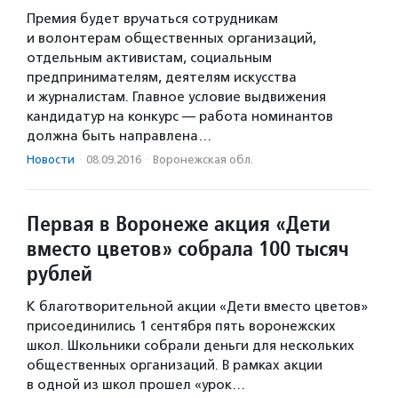
Премия будет вручаться сотрудникам
и волонтерам общественных организаций,
отдельным активистам, социальным
предпринимателям, деятелям искусства
и журналистам. Главное условие выдвижения
кандидатур на конкурс — работа номинантов
должна быть направлена…
Новости
·
08.09.2016
·
Воронежская обл.
Первая в Воронеже акция «Дети
вместо цветов» собрала 100 тысяч
рублей
К благотворительной акции «Дети вместо цветов»
присоединились 1 сентября пять воронежских
школ. Школьники собрали деньги для нескольких
общественных организаций. В рамках акции
в одной из школ прошел «урок…