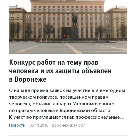
Конкурс работ на тему прав
человека и их защиты объявлен
в Воронеже
О начале приема заявок на участие в V ежегодном
творческом конкурсе, посвященном правам
человека, объявил аппарат Уполномоченного
по правам человека в Воронежской области.
К участию приглашаются как профессиональные…
Новости
·
06.10.2016
·
Воронежская обл.