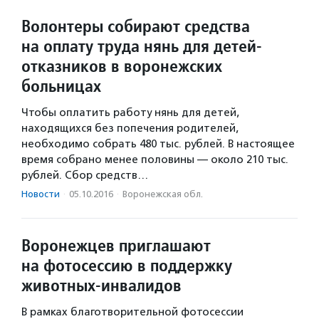
Волонтеры собирают средства
на оплату труда нянь для детей-
отказников в воронежских
больницах
Чтобы оплатить работу нянь для детей,
находящихся без попечения родителей,
необходимо собрать 480 тыс. рублей. В настоящее
время собрано менее половины — около 210 тыс.
рублей. Сбор средств…
Новости
·
05.10.2016
·
Воронежская обл.
Воронежцев приглашают
на фотосессию в поддержку
животных-инвалидов
В рамках благотворительной фотосессии