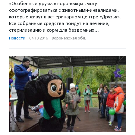
«Особенные друзья» воронежцы смогут
сфотографироваться с животными-инвалидами,
которые живут в ветеринарном центре «Друзья».
Все собранные средства пойдут на лечение,
стерилизацию и корм для бездомных…
Новости
·
04.10.2016
·
Воронежская обл.