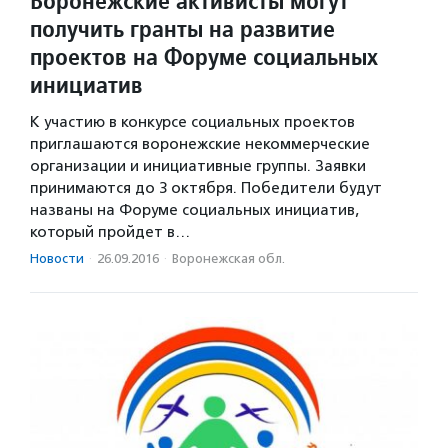
Воронежские активисты могут
получить гранты на развитие
проектов на Форуме социальных
инициатив
К участию в конкурсе социальных проектов
приглашаются воронежские некоммерческие
организации и инициативные группы. Заявки
принимаются до 3 октября. Победители будут
названы на Форуме социальных инициатив,
который пройдет в…
Новости
·
26.09.2016
·
Воронежская обл.