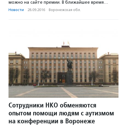
можно на сайте премии. В ближайшее время…
Новости
·
28.09.2016
·
Воронежская обл.
Сотрудники НКО обменяются
опытом помощи людям с аутизмом
на конференции в Воронеже