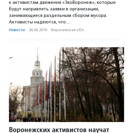
к активистам движения «ЭкоВоронеж», которые
будут направлять заявки в организации,
занимающиеся раздельным сбором мусора.
Активисты надеются, что…
Новости
·
26.08.2016
·
Воронежская обл.
Воронежских активистов научат