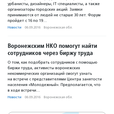
урбанисты, дизайнеры, IT-специалисты, а также
организаторы городских акций. Заявки
принимаются от людей не старше 30 лет. Форум
пройдет с 16 по 19…
Новости
·
06.09.2016
·
Воронежская обл.
Воронежским НКО помогут найти
сотрудников через биржу труда
О том, как подобрать сотрудников с помощью
биржи труда, активисты воронежских
некоммерческих организаций смогут узнать
на встрече с представителями Центра занятости
населения «Молодежный». Предполагается, что
в ходе встречи…
Новости
·
06.09.2016
·
Воронежская обл.