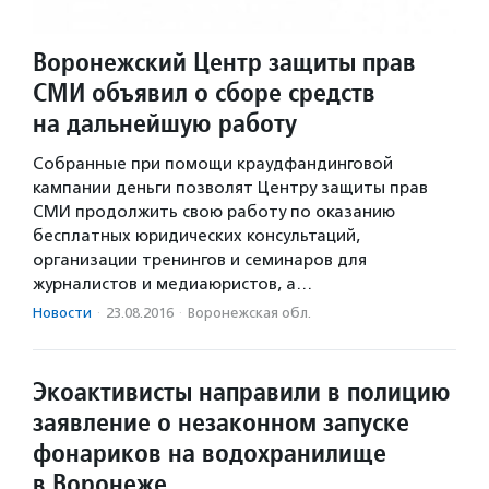
Воронежский Центр защиты прав
СМИ объявил о сборе средств
на дальнейшую работу
Собранные при помощи краудфандинговой
кампании деньги позволят Центру защиты прав
СМИ продолжить свою работу по оказанию
бесплатных юридических консультаций,
организации тренингов и семинаров для
журналистов и медиаюристов, а…
Новости
·
23.08.2016
·
Воронежская обл.
Экоактивисты направили в полицию
заявление о незаконном запуске
фонариков на водохранилище
в Воронеже