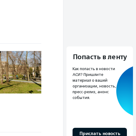
Попасть в ленту
Как попасть в новости
АСИ? Пришлите
материал о вашей
организации, новость,
пресс-релиз, анонс
события.
Прислать новость