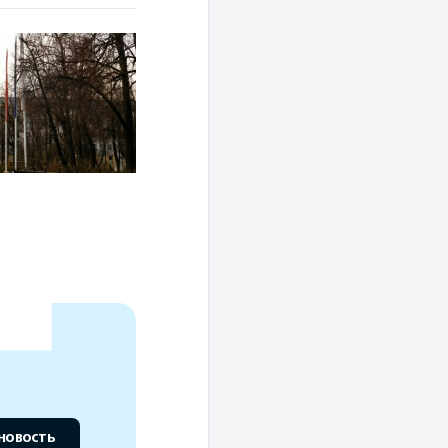
новость