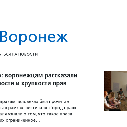
-Воронеж
ТЬСЯ НА НОВОСТИ
»: воронежцам рассказали
ости и хрупкости прав
 правам человека» был прочитан
ня в рамках фестиваля «Город прав».
ля узнали о том, что такое права
 их ограниченное…