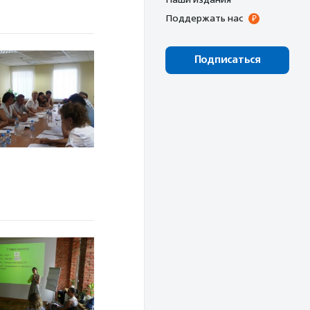
Поддержать нас
Подписаться