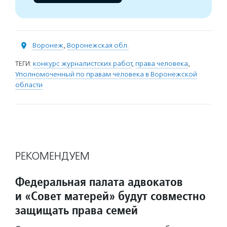
Воронеж
,
Воронежская обл.
ТЕГИ:
конкурс журналистских работ
,
права человека
,
Уполномоченный по правам человека в Воронежской
области
РЕКОМЕНДУЕМ
Федеральная палата адвокатов
и «Совет матерей» будут совместно
защищать права семей