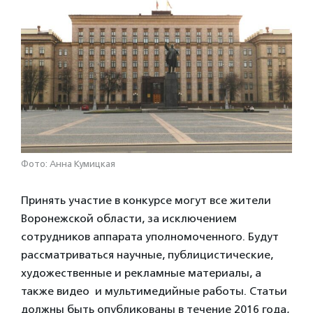
Фото: Анна Кумицкая
Принять участие в конкурсе могут все жители
Воронежской области, за исключением
сотрудников аппарата уполномоченного. Будут
рассматриваться научные, публицистические,
художественные и рекламные материалы, а
также видео и мультимедийные работы. Статьи
должны быть опубликованы в течение 2016 года,