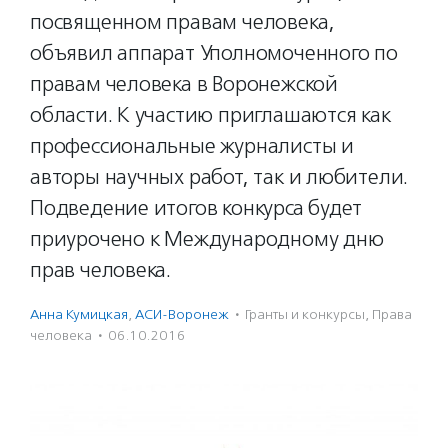
посвященном правам человека,
объявил аппарат Уполномоченного по
правам человека в Воронежской
области. К участию приглашаются как
профессиональные журналисты и
авторы научных работ, так и любители.
Подведение итогов конкурса будет
приурочено к Международному дню
прав человека.
Анна Кумицкая
,
АСИ-Воронеж
·
Гранты и конкурсы
,
Права
человека
·
06.10.2016