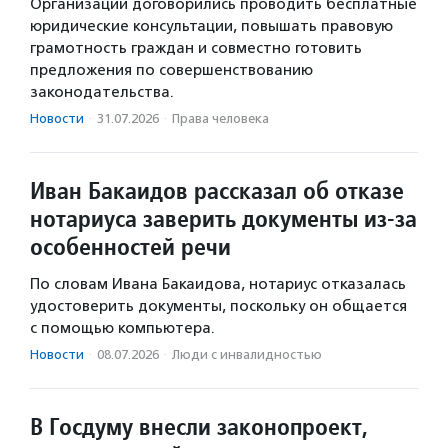
Организации договорились проводить бесплатные
юридические консультации, повышать правовую
грамотность граждан и совместно готовить
предложения по совершенствованию
законодательства.
Новости
·
31.07.2026
·
Права человека
Иван Бакаидов рассказал об отказе
нотариуса заверить документы из-за
особенностей речи
По словам Ивана Бакаидова, нотариус отказалась
удостоверить документы, поскольку он общается
с помощью компьютера.
Новости
·
08.07.2026
·
Люди с инвалидностью
В Госдуму внесли законопроект,