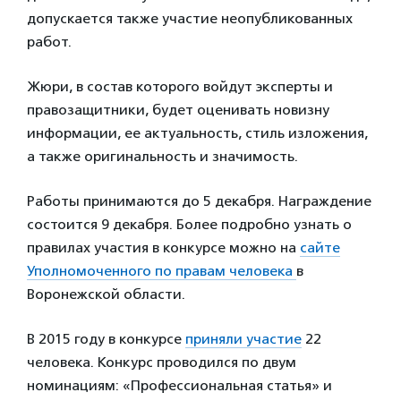
допускается также участие неопубликованных
работ.
Жюри, в состав которого войдут эксперты и
правозащитники, будет оценивать новизну
информации, ее актуальность, стиль изложения,
а также оригинальность и значимость.
Работы принимаются до 5 декабря. Награждение
состоится 9 декабря. Более подробно узнать о
правилах участия в конкурсе можно на
сайте
Уполномоченного по правам человека
в
Воронежской области.
В 2015 году в конкурсе
приняли участие
22
человека. Конкурс проводился по двум
номинациям: «Профессиональная статья» и