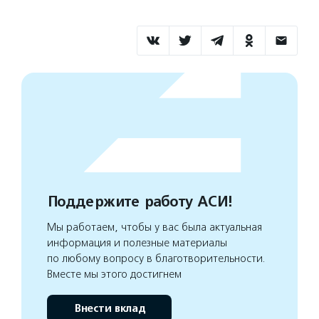
Поддержите работу АСИ!
Мы работаем, чтобы у вас была актуальная
информация и полезные материалы
по любому вопросу в благотворительности.
Вместе мы этого достигнем
Внести вклад