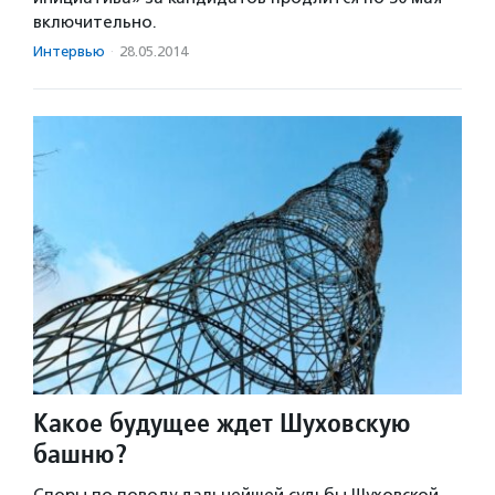
включительно.
Интервью
·
28.05.2014
Какое будущее ждет Шуховскую
башню?