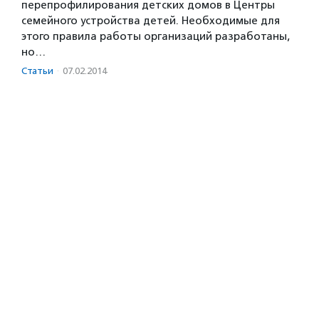
перепрофилирования детских домов в Центры
семейного устройства детей. Необходимые для
этого правила работы организаций разработаны,
но…
Статьи
·
07.02.2014