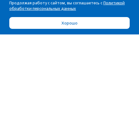
Продолжая работу с сайтом, вы соглашаетесь с
Политикой
обработки персональных данных
Хорошо