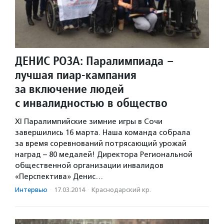
ДЕНИС РОЗА: Паралимпиада –
лучшая пиар-кампания
за включение людей
с инвалидностью в общество
XI Паралимпийские зимние игры в Сочи
завершились 16 марта. Наша команда собрала
за время соревнований потрясающий урожай
наград – 80 медалей! Директора Региональной
общественной организации инвалидов
«Перспектива» Денис…
Интервью
·
17.03.2014
·
Краснодарский кр.