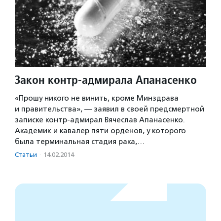
Закон контр-адмирала Апанасенко
«Прошу никого не винить, кроме Минздрава
и правительства», — заявил в своей предсмертной
записке контр-адмирал Вячеслав Апанасенко.
Академик и кавалер пяти орденов, у которого
была терминальная стадия рака,…
Статьи
·
14.02.2014