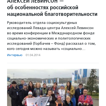
АЛЕКСЕЙ ЛЕВИНСОН —
об особенностях российской
национальной благотворительности
Руководитель отдела социокультурных
исследований Левада-центра Алексей Левинсон
во время конференции в Международном фонде
социально-экономических и политологических
исследований (Горбачев – Фонд) рассказал о том,
кого сегодня можно называть «социально…
Интервью
·
01.04.2014