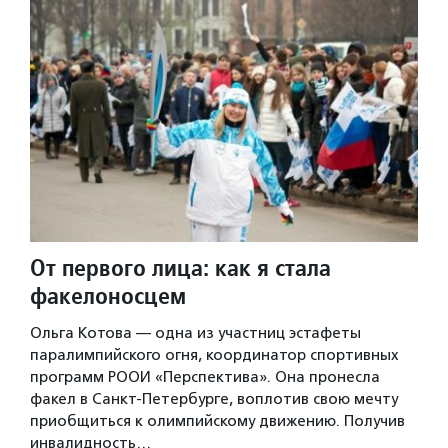
От первого лица: как я стала
факелоносцем
Ольга Котова — одна из участниц эстафеты
паралимпийского огня, координатор спортивных
программ РООИ «Перспектива». Она пронесла
факел в Санкт-Петербурге, воплотив свою мечту
приобщиться к олимпийскому движению. Получив
инвалидность…