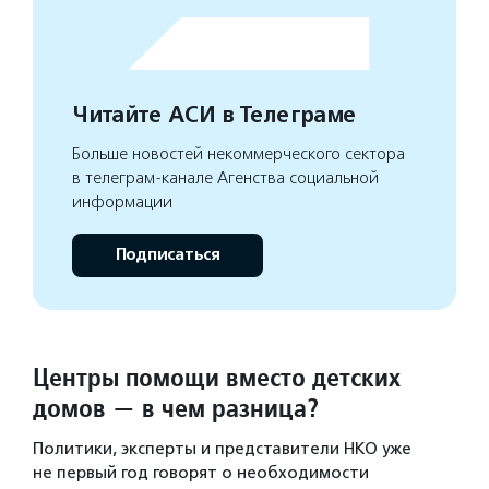
Читайте АСИ в Телеграме
Больше новостей некоммерческого сектора
в телеграм-канале Агенства социальной
информации
Подписаться
Центры помощи вместо детских
домов — в чем разница?
Политики, эксперты и представители НКО уже
не первый год говорят о необходимости