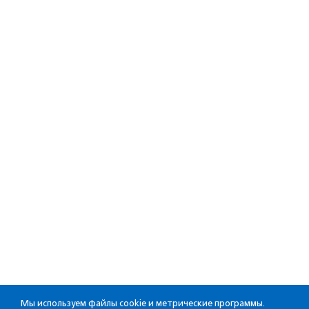
Мы используем файлы cookie и метрические программы.