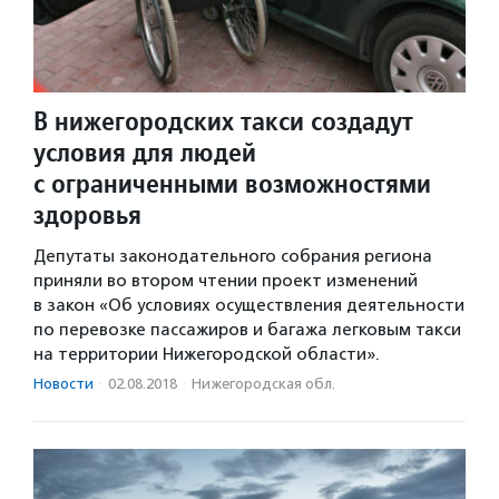
В нижегородских такси создадут
условия для людей
с ограниченными возможностями
здоровья
Депутаты законодательного собрания региона
приняли во втором чтении проект изменений
в закон «Об условиях осуществления деятельности
по перевозке пассажиров и багажа легковым такси
на территории Нижегородской области».
Новости
·
02.08.2018
·
Нижегородская обл.