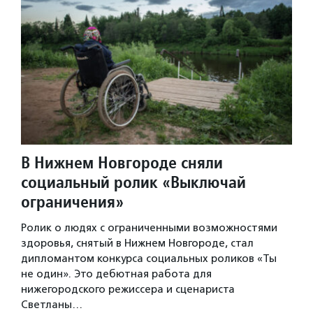
В Нижнем Новгороде сняли
социальный ролик «Выключай
ограничения»
Ролик о людях с ограниченными возможностями
здоровья, снятый в Нижнем Новгороде, стал
дипломантом конкурса социальных роликов «Ты
не один». Это дебютная работа для
нижегородского режиссера и сценариста
Светланы…