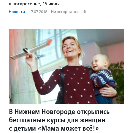
в воскресенье, 15 июля.
Новости
·
17.07.2018
·
Нижегородская обл.
В Нижнем Новгороде открылись
бесплатные курсы для женщин
с детьми «Мама может всё!»