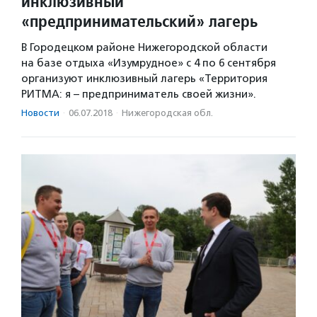
инклюзивный
«предпринимательский» лагерь
В Городецком районе Нижегородской области
на базе отдыха «Изумрудное» с 4 по 6 сентября
организуют инклюзивный лагерь «Территория
РИТМА: я – предприниматель своей жизни».
Новости
·
06.07.2018
·
Нижегородская обл.