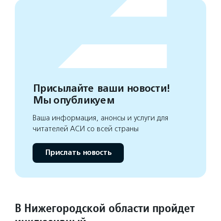
Присылайте ваши новости!
Мы опубликуем
Ваша информация, анонсы и услуги для
читателей АСИ со всей страны
Прислать новость
В Нижегородской области пройдет