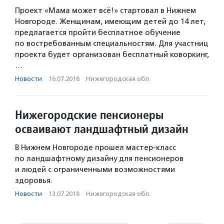
Проект «Мама может всё!» стартовал в Нижнем
Новгороде. Женщинам, имеющим детей до 14 лет,
предлагается пройти бесплатное обучение
по востребованным специальностям. Для участниц
проекта будет организован бесплатный коворкинг,
…
Новости
·
16.07.2018
·
Нижегородская обл.
Нижегородские пенсионеры
осваивают ландшафтный дизайн
В Нижнем Новгороде прошел мастер-класс
по ландшафтному дизайну для пенсионеров
и людей с ограниченными возможностями
здоровья.
Новости
·
13.07.2018
·
Нижегородская обл.