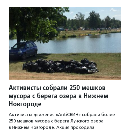
Активисты собрали 250 мешков
мусора с берега озера в Нижнем
Новгороде
Активисты движения «AntiСВИН» собрали более
250 мешков мусора с берега Лунского озера
в Нижнем Новгороде. Акция проходила