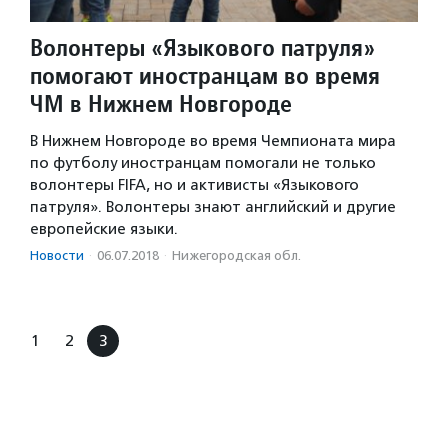
Волонтеры «Языкового патруля»
помогают иностранцам во время
ЧМ в Нижнем Новгороде
В Нижнем Новгороде во время Чемпионата мира
по футболу иностранцам помогали не только
волонтеры FIFA, но и активисты «Языкового
патруля». Волонтеры знают английский и другие
европейские языки.
Новости
·
06.07.2018
·
Нижегородская обл.
1
2
3