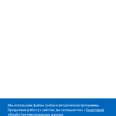
Мы используем файлы cookie и метрические программы.
Продолжая работу с сайтом, вы соглашаетесь с
Политикой
обработки персональных данных