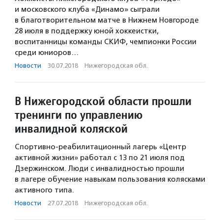
и московского клуба «Динамо» сыграли
в благотворительном матче в Нижнем Новгороде
28 июля в поддержку юной хоккеистки,
воспитанницы команды СКИФ, чемпионки России
среди юниоров…
Новости
·
30.07.2018
·
Нижегородская обл.
В Нижегородской области прошли
тренинги по управлению
инвалидной коляской
Спортивно-реабилитационный лагерь «Центр
активной жизни» работал с 13 по 21 июля под
Дзержинском. Люди с инвалидностью прошли
в лагере обучение навыкам пользования колясками
активного типа.
Новости
·
27.07.2018
·
Нижегородская обл.