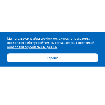
Мы используем файлы cookie и метрические программы.
Продолжая работу с сайтом, вы соглашаетесь с
Политикой
обработки персональных данных
Хорошо