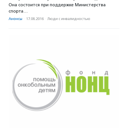
Она состоится при поддержке Министерства
спорта…
Анонсы
·
17.08.2016
·
Люди с инвалидностью