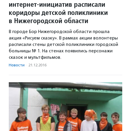
интернет-инициатив расписали
коридоры детской поликлиники
в Нижегородской области
В городе Бор Нижегородской области прошла
акция «Рисуем сказку». В рамках акции волонтеры
расписали стены детской поликлиники городской
больницы № 1. На стенах появились персонажи
сказок и мультфильмов.
Новости
·
21.12.2016