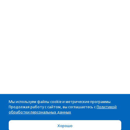
Мы используем файлы cookie и метрические программы.
Продолжая работу с сайтом, вы соглашаетесь с
Политикой
обработки персональных данных
Хорошо