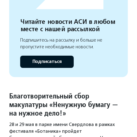
Читайте новости АСИ в любом
месте с нашей рассылкой
Подпишитесь на рассылку и больше не
пропустите необходимые новости.
Подписаться
Благотворительный сбор
макулатуры «Ненужную бумагу —
на нужное дело!»
28 и 29 мая в парке имени Свердлова в рамках
фестиваля «Ботаника» пройдет